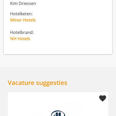
Kim Driessen
Hotelketen:
Minor Hotels
Hotelbrand:
NH Hotels
Vacature suggesties