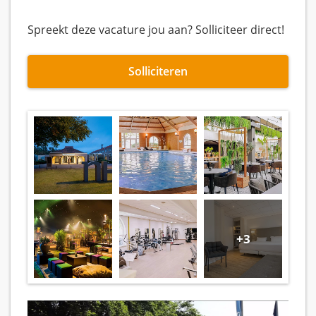
Spreekt deze vacature jou aan? Solliciteer direct!
Solliciteren
+3