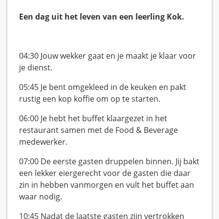
Een dag uit het leven van een leerling Kok.
04:30 Jouw wekker gaat en je maakt je klaar voor
je dienst.
05:45 Je bent omgekleed in de keuken en pakt
rustig een kop koffie om op te starten.
06:00 Je hebt het buffet klaargezet in het
restaurant samen met de Food & Beverage
medewerker.
07:00 De eerste gasten druppelen binnen. Jij bakt
een lekker eiergerecht voor de gasten die daar
zin in hebben vanmorgen en vult het buffet aan
waar nodig.
10:45 Nadat de laatste gasten zijn vertrokken