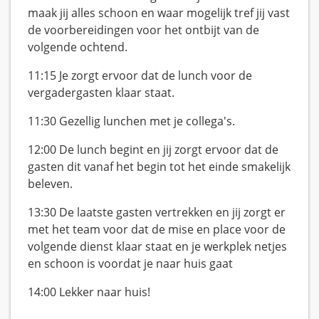
maak jij alles schoon en waar mogelijk tref jij vast
de voorbereidingen voor het ontbijt van de
volgende ochtend.
11:15 Je zorgt ervoor dat de lunch voor de
vergadergasten klaar staat.
11:30 Gezellig lunchen met je collega's.
12:00 De lunch begint en jij zorgt ervoor dat de
gasten dit vanaf het begin tot het einde smakelijk
beleven.
13:30 De laatste gasten vertrekken en jij zorgt er
met het team voor dat de mise en place voor de
volgende dienst klaar staat en je werkplek netjes
en schoon is voordat je naar huis gaat
14:00 Lekker naar huis!