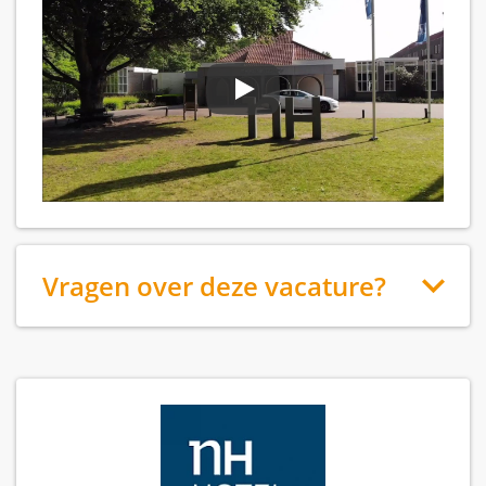
Vragen over deze vacature?