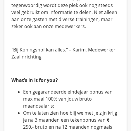
tegenwoordig wordt deze plek ook nog steeds
veel gebruikt om informatie te delen. Niet alleen
aan onze gasten met diverse trainingen, maar
zeker ook aan onze medewerkers.
"Bij Koningshof kan alles." – Karim, Medewerker
Zaalinrichting
What’s in it for you?
Een gegarandeerde eindejaar bonus van
maximaal 100% van jouw bruto
maandsalaris;
Om te laten zien hoe blij we met je zijn krijg
je na 3 maanden een tekenbonus van €
250,- bruto en na 12 maanden nogmaals