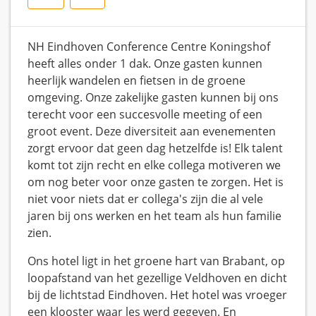
NH Eindhoven Conference Centre Koningshof
heeft alles onder 1 dak. Onze gasten kunnen
heerlijk wandelen en fietsen in de groene
omgeving. Onze zakelijke gasten kunnen bij ons
terecht voor een succesvolle meeting of een
groot event. Deze diversiteit aan evenementen
zorgt ervoor dat geen dag hetzelfde is! Elk talent
komt tot zijn recht en elke collega motiveren we
om nog beter voor onze gasten te zorgen. Het is
niet voor niets dat er collega's zijn die al vele
jaren bij ons werken en het team als hun familie
zien.
Ons hotel ligt in het groene hart van Brabant, op
loopafstand van het gezellige Veldhoven en dicht
bij de lichtstad Eindhoven. Het hotel was vroeger
een klooster waar les werd gegeven. En