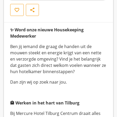
Opslaan
Delen
✨ Word onze nieuwe Housekeeping
Medewerker
Ben jij iemand die graag de handen uit de
mouwen steekt en energie krijgt van een nette
en verzorgde omgeving? Vind je het belangrijk
dat gasten zich direct welkom voelen wanneer ze
hun hotelkamer binnenstappen?
Dan zijn wij op zoek naar jou.
🏨 Werken in het hart van Tilburg
Bij Mercure Hotel Tilburg Centrum draait alles