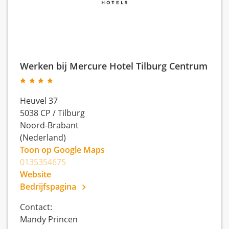
Werken bij Mercure Hotel Tilburg Centrum
Heuvel 37
5038 CP
/
Tilburg
Noord-Brabant
(Nederland)
Toon op Google Maps
0135354675
Website
Bedrijfspagina
Contact:
Mandy Princen