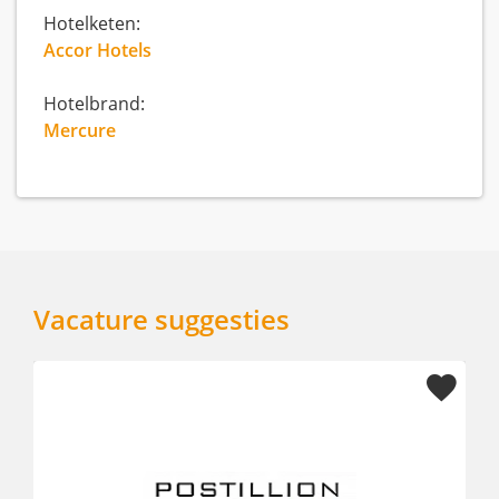
Hotelketen:
Accor Hotels
Hotelbrand:
Mercure
Vacature suggesties