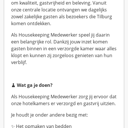
om kwaliteit, gastvrijheid en beleving. Vanuit
onze centrale locatie ontvangen we dagelijks
zowel zakelijke gasten als bezoekers die Tilburg
komen ontdekken.
Als Housekeeping Medewerker speel jij daarin
een belangrijke rol. Dankzij jouw inzet komen
gasten binnen in een verzorgde kamer waar alles
klopt en kunnen zij zorgeloos genieten van hun
verblijf.
🧹 Wat ga je doen?
Als Housekeeping Medewerker zorg jij ervoor dat
onze hotelkamers er verzorgd en gastvrij uitzien.
Je houdt je onder andere bezig met:
✨ Het opmaken van bedden