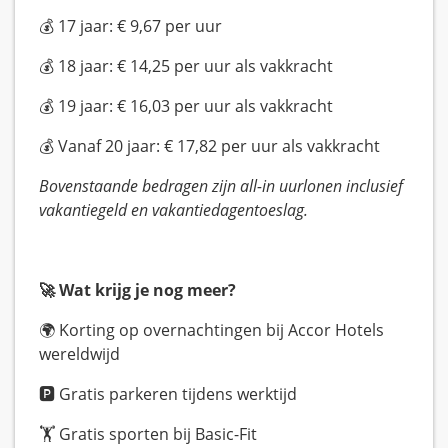
💰 17 jaar: € 9,67 per uur
💰 18 jaar: € 14,25 per uur als vakkracht
💰 19 jaar: € 16,03 per uur als vakkracht
💰 Vanaf 20 jaar: € 17,82 per uur als vakkracht
Bovenstaande bedragen zijn all-in uurlonen inclusief
vakantiegeld en vakantiedagentoeslag.
🚀 Wat krijg je nog meer?
🌍 Korting op overnachtingen bij Accor Hotels
wereldwijd
🅿️ Gratis parkeren tijdens werktijd
🏋️ Gratis sporten bij Basic-Fit