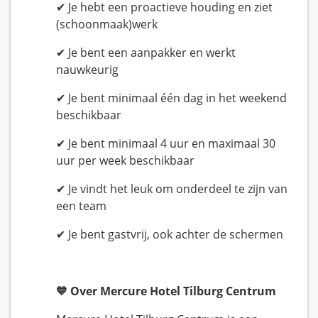
✔ Je hebt een proactieve houding en ziet
(schoonmaak)werk
✔ Je bent een aanpakker en werkt
nauwkeurig
✔ Je bent minimaal één dag in het weekend
beschikbaar
✔ Je bent minimaal 4 uur en maximaal 30
uur per week beschikbaar
✔ Je vindt het leuk om onderdeel te zijn van
een team
✔ Je bent gastvrij, ook achter de schermen
💙 Over Mercure Hotel Tilburg Centrum