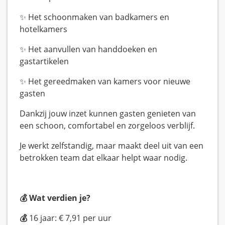
✨ Het schoonmaken van badkamers en
hotelkamers
✨ Het aanvullen van handdoeken en
gastartikelen
✨ Het gereedmaken van kamers voor nieuwe
gasten
Dankzij jouw inzet kunnen gasten genieten van
een schoon, comfortabel en zorgeloos verblijf.
Je werkt zelfstandig, maar maakt deel uit van een
betrokken team dat elkaar helpt waar nodig.
💰 Wat verdien je?
💰
16 jaar: € 7,91 per uur