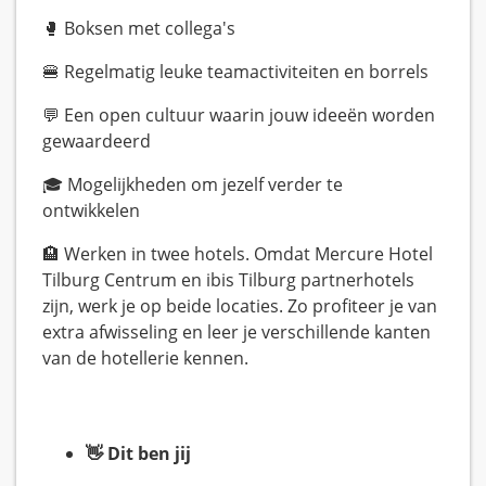
🥊 Boksen met collega's
🍔 Regelmatig leuke teamactiviteiten en borrels
💬 Een open cultuur waarin jouw ideeën worden
gewaardeerd
🎓 Mogelijkheden om jezelf verder te
ontwikkelen
🏨 Werken in twee hotels. Omdat Mercure Hotel
Tilburg Centrum en ibis Tilburg partnerhotels
zijn, werk je op beide locaties. Zo profiteer je van
extra afwisseling en leer je verschillende kanten
van de hotellerie kennen.
👋 Dit ben jij