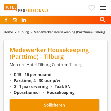
Hotelprofessionals
Home
Tilburg
Medewerker Housekeeping (Parttime) - Tilburg
Medewerker Housekeeping
(Parttime) - Tilburg
Mercure Hotel Tilburg Centrum
Tilburg
€ 15 - 16 per maand
Parttime, 4 - 30 uur p/w
0 - 1 jaar ervaring
Taal: EN
Operationeel
Housekeeping
Solliciteren