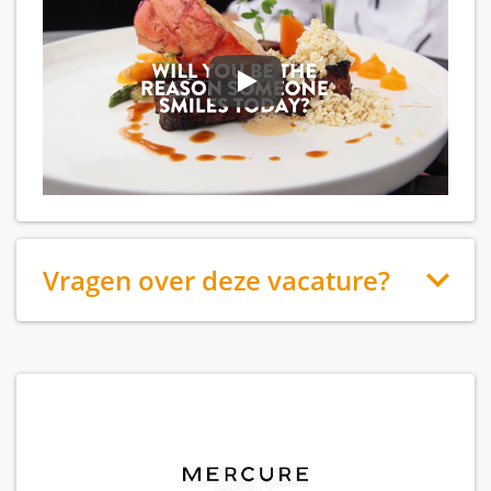
Vragen over deze vacature?