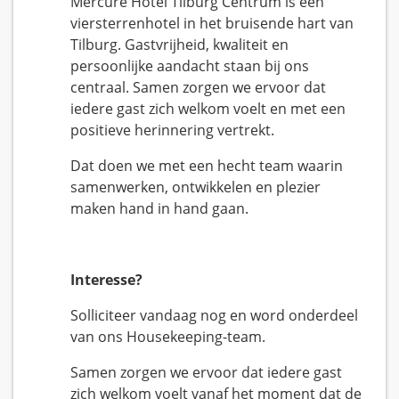
Mercure Hotel Tilburg Centrum is een
viersterrenhotel in het bruisende hart van
Tilburg. Gastvrijheid, kwaliteit en
persoonlijke aandacht staan bij ons
centraal. Samen zorgen we ervoor dat
iedere gast zich welkom voelt en met een
positieve herinnering vertrekt.
Dat doen we met een hecht team waarin
samenwerken, ontwikkelen en plezier
maken hand in hand gaan.
Interesse?
Solliciteer vandaag nog en word onderdeel
van ons Housekeeping-team.
Samen zorgen we ervoor dat iedere gast
zich welkom voelt vanaf het moment dat de