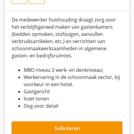
De medewerker huishouding draagt zorg voor
het verblijfsgereed maken van gastenkamers
(bedden opmaken, stofzuigen, aanvullen
verbruiksartikelen, etc.) en verrichten van
schoonmaakwerkzaamheden in algemene
gasten- en bedrijfsruimtes.
MBO niveau 2 werk- en denkniveau;
Werkervaring in de schoonmaak sector, bij
voorkeur in een hotel.
Gastgericht
Inzet tonen
Oog voor detail
Solliciteren