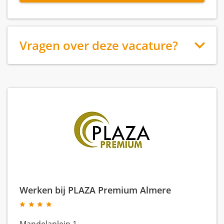
Vragen over deze vacature?
Werken bij PLAZA Premium Almere
Mandelaplein 1