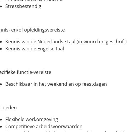
Stressbestendig
nnis- en/of opleidingsvereiste
Kennis van de Nederlandse taal (in woord en geschrift)
Kennis van de Engelse taal
cifieke functie-vereiste
Beschikbaar in het weekend en op feestdagen
j bieden
Flexibele werkomgeving
Competitieve arbeidsvoorwaarden