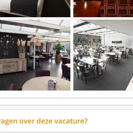
ragen over deze vacature?