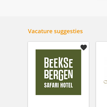
Vacature suggesties