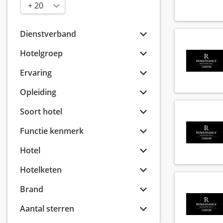
Radius
Dienstverband
Hotelgroep
Ervaring
Opleiding
Soort hotel
Functie kenmerk
Hotel
Hotelketen
Brand
Aantal sterren