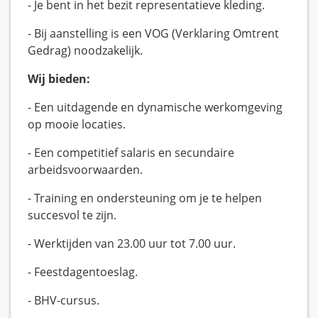
- Je bent in het bezit representatieve kleding.
- Bij aanstelling is een VOG (Verklaring Omtrent
Gedrag) noodzakelijk.
Wij bieden:
- Een uitdagende en dynamische werkomgeving
op mooie locaties.
- Een competitief salaris en secundaire
arbeidsvoorwaarden.
- Training en ondersteuning om je te helpen
succesvol te zijn.
- Werktijden van 23.00 uur tot 7.00 uur.
- Feestdagentoeslag.
- BHV-cursus.