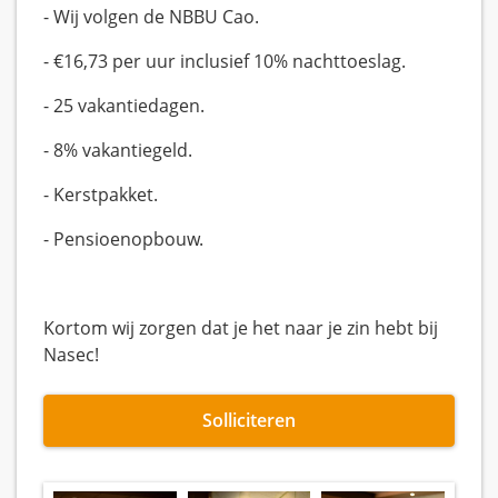
- Wij volgen de NBBU Cao.
- €16,73 per uur inclusief 10% nachttoeslag.
- 25 vakantiedagen.
- 8% vakantiegeld.
- Kerstpakket.
- Pensioenopbouw.
Kortom wij zorgen dat je het naar je zin hebt bij
Nasec!
Solliciteren