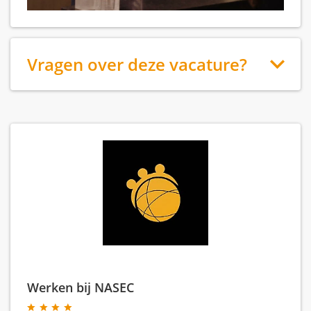
Vragen over deze vacature?
Werken bij NASEC