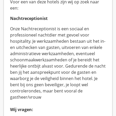
Voor een van deze hotels zijn wij op zoek naar
een:
Nachtreceptionist
Onze Nachtreceptionist is een sociaal en
professioneel nachtdier met gevoel voor
hospitality. Je werkzaamheden bestaan uit het in-
en uitchecken van gasten, uitvoeren van enkele
administratieve werkzaamheden, eventueel
schoonmaakwerkzaamheden of je bereidt het
heerlijke ontbijt alvast voor. Gedurende de nacht
ben jij het aanspreekpunt voor de gasten en
waarborg je de veiligheid binnen het hotel. Je
bent bij ons geen beveiliger, je loopt wel
controlerondes, maar bent vooral de
gastheer/vrouw
Wij vragen: