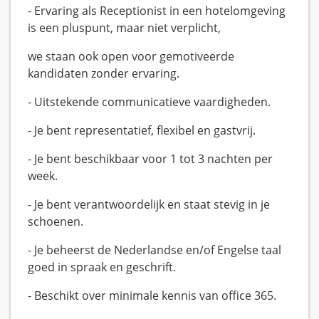
- Ervaring als Receptionist in een hotelomgeving
is een pluspunt, maar niet verplicht,
we staan ook open voor gemotiveerde
kandidaten zonder ervaring.
- Uitstekende communicatieve vaardigheden.
- Je bent representatief, flexibel en gastvrij.
- Je bent beschikbaar voor 1 tot 3 nachten per
week.
- Je bent verantwoordelijk en staat stevig in je
schoenen.
- Je beheerst de Nederlandse en/of Engelse taal
goed in spraak en geschrift.
- Beschikt over minimale kennis van office 365.