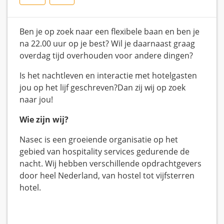
Ben je op zoek naar een flexibele baan en ben je
na 22.00 uur op je best? Wil je daarnaast graag
overdag tijd overhouden voor andere dingen?
Is het nachtleven en interactie met hotelgasten
jou op het lijf geschreven?Dan zij wij op zoek
naar jou!
Wie zijn wij?
Nasec is een groeiende organisatie op het
gebied van hospitality services gedurende de
nacht. Wij hebben verschillende opdrachtgevers
door heel Nederland, van hostel tot vijfsterren
hotel.