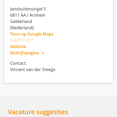
Jansbuitensingel 5
6811 AA
/
Arnhem
Gelderland
(Nederland)
Toon op Google Maps
0263511417
Website
Bedrijfspagina
Contact:
Vincent van der Steege
Vacature suggesties