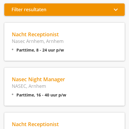
Filter resultaten
Nacht Receptionist
Nasec Arnhem, Arnhem
Parttime, 8 - 24 uur p/w
Nasec Night Manager
NASEC, Arnhem
Parttime, 16 - 40 uur p/w
Nacht Receptionist