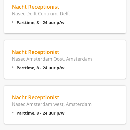
Nacht Receptionist
Nasec Delft Centrum, Delft
Parttime, 8 - 24 uur p/w
Nacht Receptionist
Nasec Amsterdam Oost, Amsterdam
Parttime, 8 - 24 uur p/w
Nacht Receptionist
Nasec Amsterdam west, Amsterdam
Parttime, 8 - 24 uur p/w