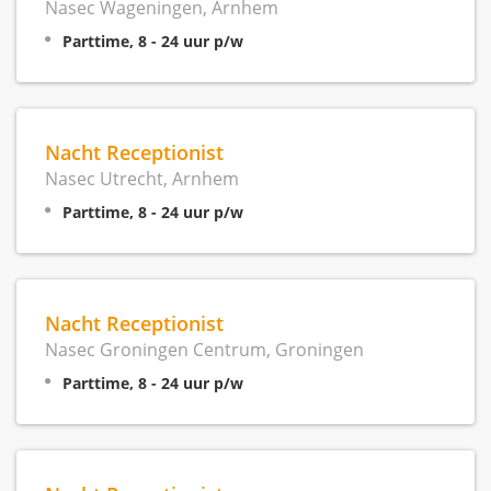
Nasec Wageningen, Arnhem
Parttime, 8 - 24 uur p/w
Nacht Receptionist
Nasec Utrecht, Arnhem
Parttime, 8 - 24 uur p/w
Nacht Receptionist
Nasec Groningen Centrum, Groningen
Parttime, 8 - 24 uur p/w