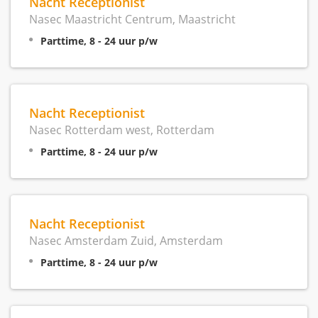
Nacht Receptionist
Nasec Maastricht Centrum, Maastricht
Parttime, 8 - 24 uur p/w
Nacht Receptionist
Nasec Rotterdam west, Rotterdam
Parttime, 8 - 24 uur p/w
Nacht Receptionist
Nasec Amsterdam Zuid, Amsterdam
Parttime, 8 - 24 uur p/w