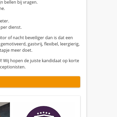
n bellen bij vragen.
ne.
eter.
 per dienst.
tor of nacht beveiliger dan is dat een
gemotiveerd, gastvrij, flexibel, leergierig,
 stapje meer doet.
! Wij hopen de juiste kandidaat op korte
ceptionisten.