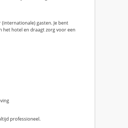
(internationale) gasten. Je bent
an het hotel en draagt zorg voor een
ving
ltijd professioneel.