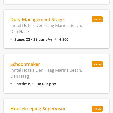
Duty Management Stage
Nieuw
Inntel Hotels Den Haag Marina Beach,
Den Haag
Stage, 22 - 38 uur p/w
€ 500
Schoonmaker
Nieuw
Inntel Hotels Den Haag Marina Beach,
Den Haag
Parttime, 1 - 38 uur p/w
Housekeeping Supervisor
Nieuw