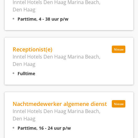
Inntel Hotels Den Haag Marina Beach,
Den Haag
Parttime, 4 - 38 uur p/w
Receptionist(e)
Nieuw
Inntel Hotels Den Haag Marina Beach,
Den Haag
Fulltime
Nachtmedewerker algemene dienst
Nieuw
Inntel Hotels Den Haag Marina Beach,
Den Haag
Parttime, 16 - 24 uur p/w