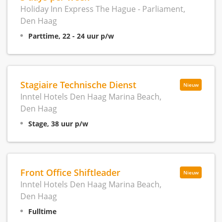
Holiday Inn Express The Hague - Parliament,
Den Haag
Parttime, 22 - 24 uur p/w
Stagiaire Technische Dienst
Nieuw
Inntel Hotels Den Haag Marina Beach,
Den Haag
Stage, 38 uur p/w
Front Office Shiftleader
Nieuw
Inntel Hotels Den Haag Marina Beach,
Den Haag
Fulltime