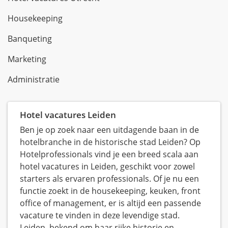
Housekeeping
Banqueting
Marketing
Administratie
Hotel vacatures Leiden
Ben je op zoek naar een uitdagende baan in de
hotelbranche in de historische stad Leiden? Op
Hotelprofessionals vind je een breed scala aan
hotel vacatures in Leiden, geschikt voor zowel
starters als ervaren professionals. Of je nu een
functie zoekt in de housekeeping, keuken, front
office of management, er is altijd een passende
vacature te vinden in deze levendige stad.
Leiden, bekend om haar rijke historie en