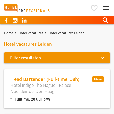
Hotelprofessionals
Home
Hotel vacatures
Hotel vacatures Leiden
Hotel vacatures Leiden
Filter resultaten
Head Bartender (Full-time, 38h)
Nieuw
Hotel Indigo The Hague - Palace
Noordeinde, Den Haag
Fulltime, 20 uur p/w