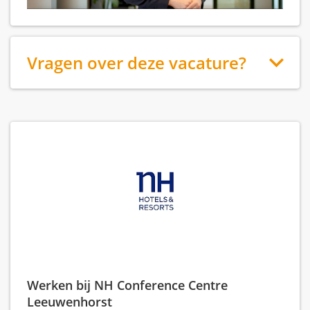
Vragen over deze vacature?
Werken bij NH Conference Centre
Leeuwenhorst