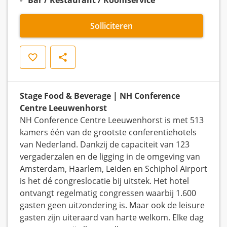
Bar / Restaurant / Roomservice
Solliciteren
Opslaan
Delen
Stage Food & Beverage | NH Conference
Centre Leeuwenhorst
NH Conference Centre Leeuwenhorst is met 513
kamers één van de grootste conferentiehotels
van Nederland. Dankzij de capaciteit van 123
vergaderzalen en de ligging in de omgeving van
Amsterdam, Haarlem, Leiden en Schiphol Airport
is het dé congreslocatie bij uitstek. Het hotel
ontvangt regelmatig congressen waarbij 1.600
gasten geen uitzondering is. Maar ook de leisure
gasten zijn uiteraard van harte welkom. Elke dag