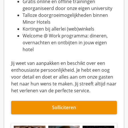
Gratis online en offline trainingen
georganiseerd door onze eigen university
Talloze doorgroeimogelijkheden binnen
Minor Hotels
Kortingen bij allerlei (web)winkels
Welcome @ Work programma: dineren,
overnachten en ontbijten in jouw eigen
hotel
Jij weet van aanpakken en beschikt over een
enthousiaste persoonlijkheid. Je hebt een oog
voor detail en doet er alles aan om onze gasten
het naar hun wens te maken. Jij streeft altijd naar
het verlenen van de perfecte service.
Solliciteren