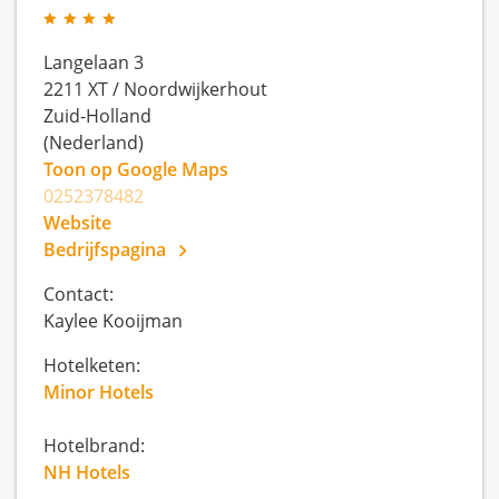
Langelaan 3
2211 XT
/
Noordwijkerhout
Zuid-Holland
(Nederland)
Toon op Google Maps
0252378482
Website
Bedrijfspagina
Contact:
Kaylee Kooijman
Hotelketen:
Minor Hotels
Hotelbrand:
NH Hotels