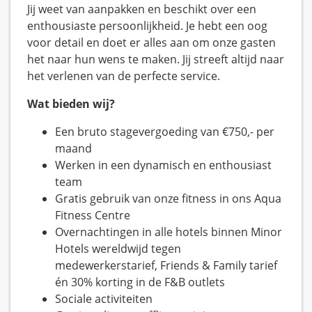
Jij weet van aanpakken en beschikt over een
enthousiaste persoonlijkheid. Je hebt een oog
voor detail en doet er alles aan om onze gasten
het naar hun wens te maken. Jij streeft altijd naar
het verlenen van de perfecte service.
Wat bieden wij?
Een bruto stagevergoeding van €750,- per
maand
Werken in een dynamisch en enthousiast
team
Gratis gebruik van onze fitness in ons Aqua
Fitness Centre
Overnachtingen in alle hotels binnen Minor
Hotels wereldwijd tegen
medewerkerstarief, Friends & Family tarief
én 30% korting in de F&B outlets
Sociale activiteiten