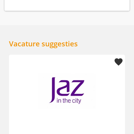
Vacature suggesties