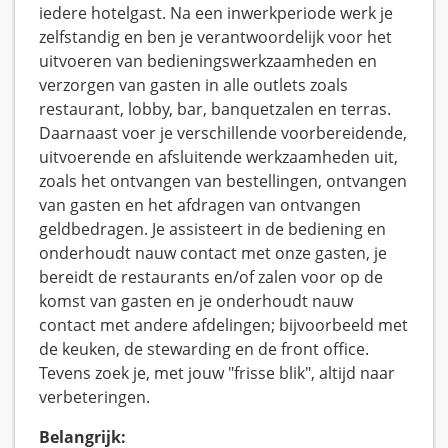
iedere hotelgast. Na een inwerkperiode werk je
zelfstandig en ben je verantwoordelijk voor het
uitvoeren van bedieningswerkzaamheden en
verzorgen van gasten in alle outlets zoals
restaurant, lobby, bar, banquetzalen en terras.
Daarnaast voer je verschillende voorbereidende,
uitvoerende en afsluitende werkzaamheden uit,
zoals het ontvangen van bestellingen, ontvangen
van gasten en het afdragen van ontvangen
geldbedragen. Je assisteert in de bediening en
onderhoudt nauw contact met onze gasten, je
bereidt de restaurants en/of zalen voor op de
komst van gasten en je onderhoudt nauw
contact met andere afdelingen; bijvoorbeeld met
de keuken, de stewarding en de front office.
Tevens zoek je, met jouw "frisse blik", altijd naar
verbeteringen.
Belangrijk: