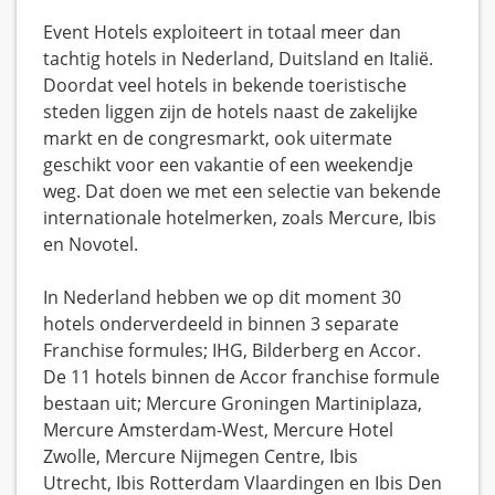
Event Hotels exploiteert in totaal meer dan
tachtig hotels in Nederland, Duitsland en Italië.
Doordat veel hotels in bekende toeristische
steden liggen zijn de hotels naast de zakelijke
markt en de congresmarkt, ook uitermate
geschikt voor een vakantie of een weekendje
weg. Dat doen we met een selectie van bekende
internationale hotelmerken, zoals Mercure, Ibis
en Novotel.
In Nederland hebben we op dit moment 30
hotels onderverdeeld in binnen 3 separate
Franchise formules; IHG, Bilderberg en Accor.
De 11 hotels binnen de Accor franchise formule
bestaan uit; Mercure Groningen Martiniplaza,
Mercure Amsterdam-West, Mercure Hotel
Zwolle, Mercure Nijmegen Centre, Ibis
Utrecht, Ibis Rotterdam Vlaardingen en Ibis Den