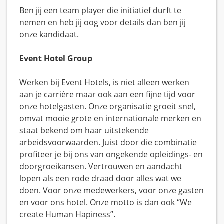
Ben jij een team player die initiatief durft te
nemen en heb jij oog voor details dan ben jij
onze kandidaat.
Event Hotel Group
Werken bij Event Hotels, is niet alleen werken
aan je carrière maar ook aan een fijne tijd voor
onze hotelgasten. Onze organisatie groeit snel,
omvat mooie grote en internationale merken en
staat bekend om haar uitstekende
arbeidsvoorwaarden. Juist door die combinatie
profiteer je bij ons van ongekende opleidings- en
doorgroeikansen. Vertrouwen en aandacht
lopen als een rode draad door alles wat we
doen. Voor onze medewerkers, voor onze gasten
en voor ons hotel. Onze motto is dan ook ‘’We
create Human Hapiness’’.