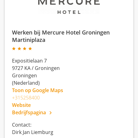
Werken bij Mercure Hotel Groningen
Martiniplaza
Expositielaan 7
9727 KA
/
Groningen
Groningen
(Nederland)
Toon op Google Maps
+315258400
Website
Bedrijfspagina
Contact:
Dirk Jan Liemburg