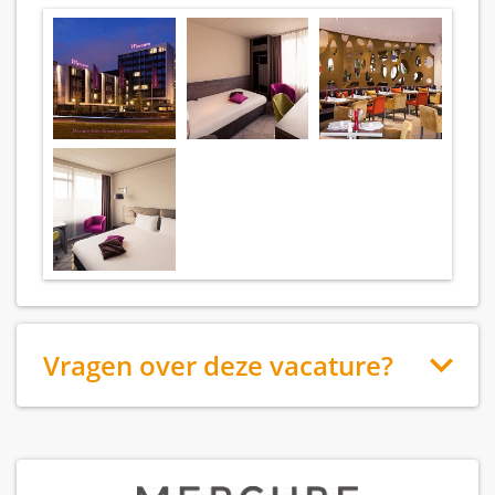
Vragen over deze vacature?