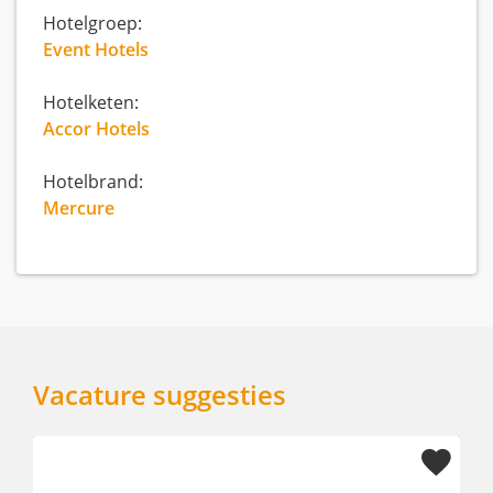
Hotelgroep:
Event Hotels
Hotelketen:
Accor Hotels
Hotelbrand:
Mercure
Vacature suggesties