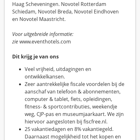
Haag Scheveningen. Novotel Rotterdam
Schiedam, Novotel Breda, Novotel Eindhoven
en Novotel Maastricht.
Voor uitgebreide informatie:
zie
www.eventhotels.com
Dit krijg je van ons
Veel vrijheid, uitdagingen en
ontwikkelkansen.
Zeer aantrekkelijke fiscale voordelen bij de
aanschaf van telefoon & abonnementen,
computer & tablet, fiets, opleidingen,
fitness- & sportcontributies, weekendje
weg, CJP-pas en museumjaarkaart. We zijn
hiervoor aangesloten bij fiscfree.nl.
25 vakantiedagen en 8% vakantiegeld.
Daarnaast mogelijkheid tot het kopen en