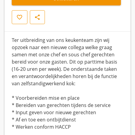
Opslaan
Delen
Ter uitbreiding van ons keukenteam zijn wij
opzoek naar een nieuwe collega welke graag
samen met onze chef en sous chef gerechten
bereid voor onze gasten. Dit op parttime basis
(16-20 uren per week). De onderstaande taken
en verantwoordelijkheden horen bij de functie
van zelfstandigwerkend kok:
* Voorbereiden mise en place
* Bereiden van gerechten tijdens de service
* Input geven voor nieuwe gerechten
* Af en toe een ontbijtdienst
* Werken conform HACCP