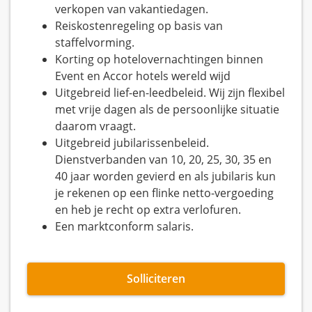
verkopen van vakantiedagen.
Reiskostenregeling op basis van
staffelvorming.
Korting op hotelovernachtingen binnen
Event en Accor hotels wereld wijd
Uitgebreid lief-en-leedbeleid. Wij zijn flexibel
met vrije dagen als de persoonlijke situatie
daarom vraagt.
Uitgebreid jubilarissenbeleid.
Dienstverbanden van 10, 20, 25, 30, 35 en
40 jaar worden gevierd en als jubilaris kun
je rekenen op een flinke netto-vergoeding
en heb je recht op extra verlofuren.
Een marktconform salaris.
Solliciteren