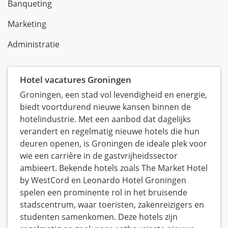
Banqueting
Marketing
Administratie
Hotel vacatures Groningen
Groningen, een stad vol levendigheid en energie,
biedt voortdurend nieuwe kansen binnen de
hotelindustrie. Met een aanbod dat dagelijks
verandert en regelmatig nieuwe hotels die hun
deuren openen, is Groningen de ideale plek voor
wie een carrière in de gastvrijheidssector
ambieert. Bekende hotels zoals The Market Hotel
by WestCord en Leonardo Hotel Groningen
spelen een prominente rol in het bruisende
stadscentrum, waar toeristen, zakenreizigers en
studenten samenkomen. Deze hotels zijn