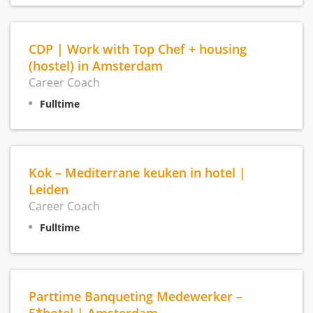
CDP | Work with Top Chef + housing
(hostel) in Amsterdam
Career Coach
Fulltime
Kok – Mediterrane keuken in hotel |
Leiden
Career Coach
Fulltime
Parttime Banqueting Medewerker –
5*hotel | Amsterdam