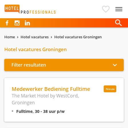
Hotelprofessionals
Home
Hotel vacatures
Hotel vacatures Groningen
Hotel vacatures Groningen
Filter resultaten
Medewerker Bediening Fulltime
Nieuw
The Market Hotel by WestCord,
Groningen
Fulltime, 30 - 38 uur p/w