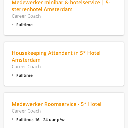
Medewerker minibar & hotelservice | 5-
sterrenhotel Amsterdam
Career Coach
Fulltime
Housekeeping Attendant in 5* Hotel
Amsterdam
Career Coach
Fulltime
Medewerker Roomservice - 5* Hotel
Career Coach
Fulltime, 16 - 24 uur p/w