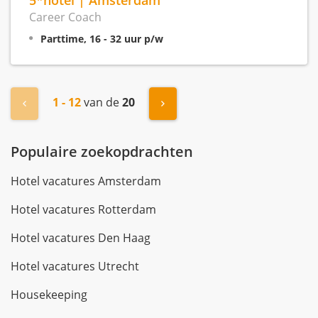
Career Coach
Parttime, 16 - 32 uur p/w
1 - 12
van de
20
« Vorige
Volgende »
Populaire zoekopdrachten
Hotel vacatures Amsterdam
Hotel vacatures Rotterdam
Hotel vacatures Den Haag
Hotel vacatures Utrecht
Housekeeping