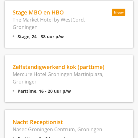
Stage MBO en HBO
Nieuw
The Market Hotel by WestCord,
Groningen
Stage, 24 - 38 uur p/w
Zelfstandigwerkend kok (parttime)
Mercure Hotel Groningen Martiniplaza,
Groningen
Parttime, 16 - 20 uur p/w
Nacht Receptionist
Nasec Groningen Centrum, Groningen