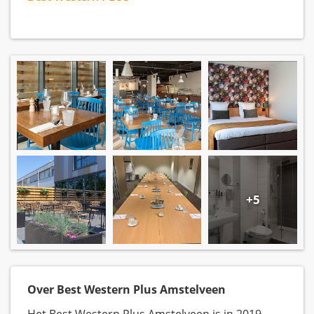
+5
Over Best Western Plus Amstelveen