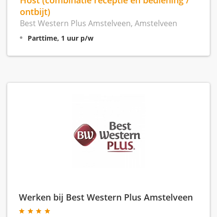
ontbijt)
Best Western Plus Amstelveen, Amstelveen
Parttime, 1 uur p/w
Werken bij Best Western Plus Amstelveen