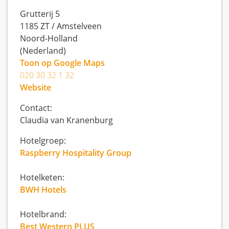
Grutterij 5
1185 ZT
/
Amstelveen
Noord-Holland
(Nederland)
Toon op Google Maps
020 30 32 1 32
Website
Contact:
Claudia van Kranenburg
Hotelgroep:
Raspberry Hospitality Group
Hotelketen:
BWH Hotels
Hotelbrand:
Best Western PLUS