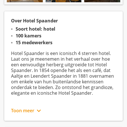
Over Hotel Spaander
Soort hotel: hotel
100 kamers
15 medewerkers
Hotel Spaander is een iconisch 4 sterren hotel.
Laat ons je meenemen in het verhaal over hoe
een eenvoudige herberg uitgroeide tot Hotel
Spaander. In 1854 opende het als een café, dat
Aaltje en Leendert Spaander in 1881 overnamen
om enkele van hun buitenlandse kennissen
onderdak te bieden. Zo ontstond het grandioze,
elegante en iconische Hotel Spaander.
Toon meer