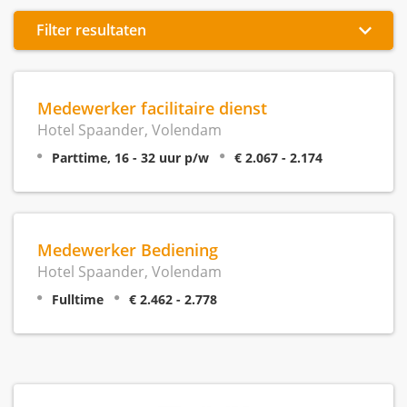
Filter resultaten
Medewerker facilitaire dienst
Hotel Spaander, Volendam
Parttime, 16 - 32 uur p/w
€ 2.067 - 2.174
Medewerker Bediening
Hotel Spaander, Volendam
Fulltime
€ 2.462 - 2.778