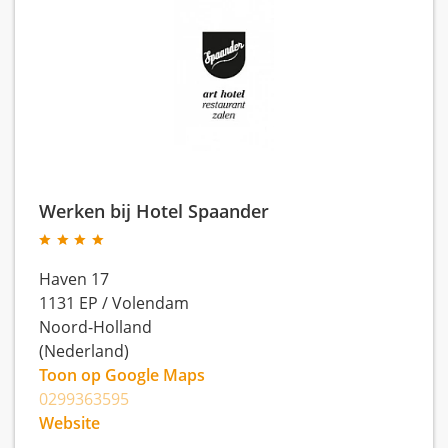
Werken bij Hotel Spaander
Haven 17
1131 EP
/
Volendam
Noord-Holland
(Nederland)
Toon op Google Maps
0299363595
Website