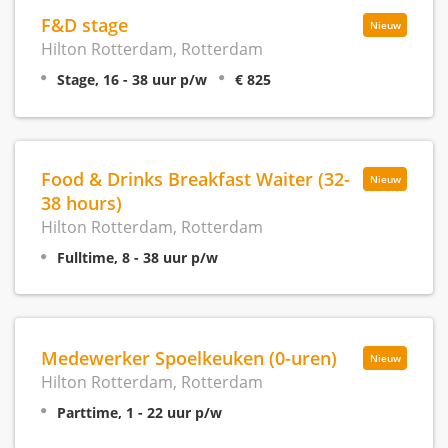
F&D stage
Nieuw
Hilton Rotterdam, Rotterdam
Stage, 16 - 38 uur p/w
€ 825
Food & Drinks Breakfast Waiter (32-
Nieuw
38 hours)
Hilton Rotterdam, Rotterdam
Fulltime, 8 - 38 uur p/w
Medewerker Spoelkeuken (0-uren)
Nieuw
Hilton Rotterdam, Rotterdam
Parttime, 1 - 22 uur p/w