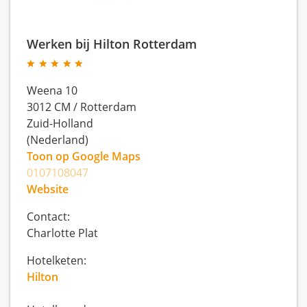
Werken bij Hilton Rotterdam
Weena 10
3012 CM
/
Rotterdam
Zuid-Holland
(Nederland)
Toon op Google Maps
0107108047
Website
Contact:
Charlotte Plat
Hotelketen:
Hilton