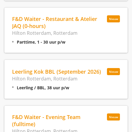
F&D Waiter - Restaurant & Atelier
Nieuw
JAQ (0-hours)
Hilton Rotterdam, Rotterdam
Parttime, 1 - 30 uur p/w
Leerling Kok BBL (September 2026)
Nieuw
Hilton Rotterdam, Rotterdam
Leerling / BBL, 38 uur p/w
F&D Waiter - Evening Team
Nieuw
(fulltime)
Hilton Rotterdam, Rotterdam