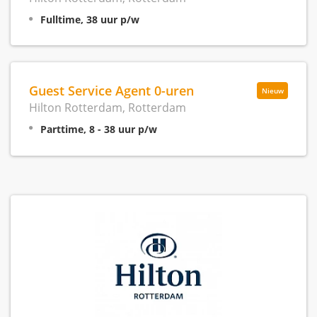
Fulltime, 38 uur p/w
Guest Service Agent 0-uren
Nieuw
Hilton Rotterdam, Rotterdam
Parttime, 8 - 38 uur p/w