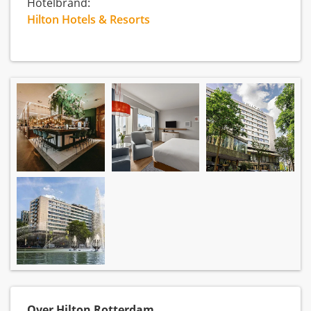
Hotelbrand:
Hilton Hotels & Resorts
Over Hilton Rotterdam