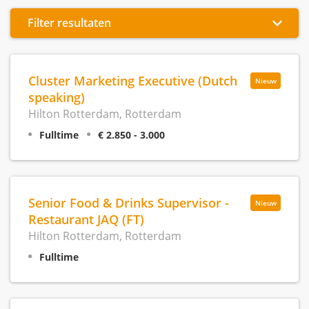
Filter resultaten
Cluster Marketing Executive (Dutch
Nieuw
speaking)
Hilton Rotterdam, Rotterdam
Fulltime
€ 2.850 - 3.000
Senior Food & Drinks Supervisor -
Nieuw
Restaurant JAQ (FT)
Hilton Rotterdam, Rotterdam
Fulltime