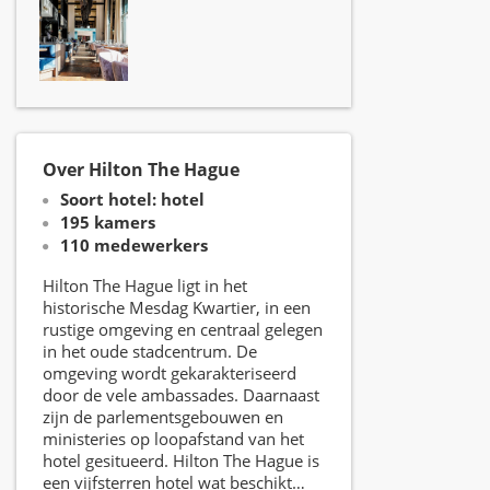
Over Hilton The Hague
Soort hotel: hotel
195 kamers
110 medewerkers
Hilton The Hague ligt in het
historische Mesdag Kwartier, in een
rustige omgeving en centraal gelegen
in het oude stadcentrum. De
omgeving wordt gekarakteriseerd
door de vele ambassades. Daarnaast
zijn de parlementsgebouwen en
ministeries op loopafstand van het
hotel gesitueerd. Hilton The Hague is
een vijfsterren hotel wat beschikt