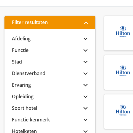
Filter resultaten
Afdeling
Functie
Stad
Dienstverband
Ervaring
Opleiding
Soort hotel
Functie kenmerk
Hotelketen