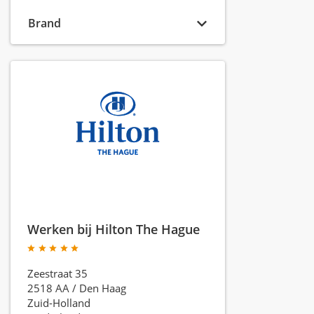
Brand
Werken bij Hilton The Hague
Zeestraat 35
2518 AA
/
Den Haag
Zuid-Holland