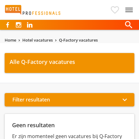
Hotelprofessionals
Home
Hotel vacatures
Q-Factory vacatures
Alle Q-Factory vacatures
Filter resultaten
Geen resultaten
Er zijn momenteel geen vacatures bij Q-Factory