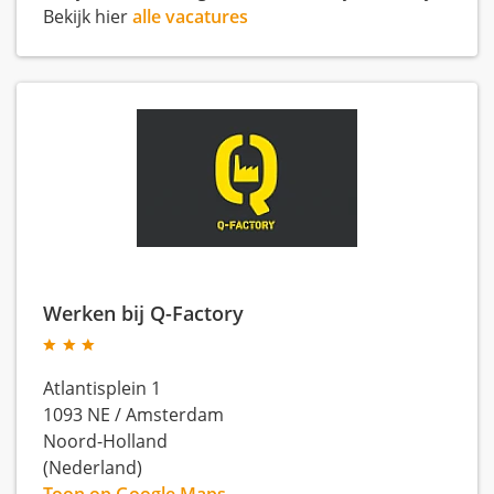
Bekijk hier
alle vacatures
Werken bij Q-Factory
Atlantisplein 1
1093 NE
/
Amsterdam
Noord-Holland
(Nederland)