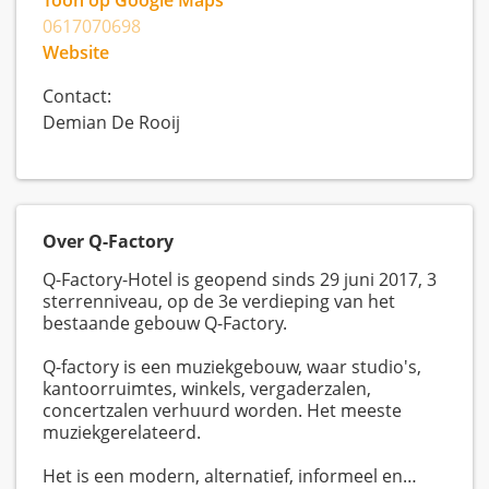
Toon op Google Maps
0617070698
Website
Contact:
Demian De Rooij
Over Q-Factory
Q-Factory-Hotel is geopend sinds 29 juni 2017, 3
sterrenniveau, op de 3e verdieping van het
bestaande gebouw Q-Factory.
Q-factory is een muziekgebouw, waar studio's,
kantoorruimtes, winkels, vergaderzalen,
concertzalen verhuurd worden. Het meeste
muziekgerelateerd.
Het is een modern, alternatief, informeel en