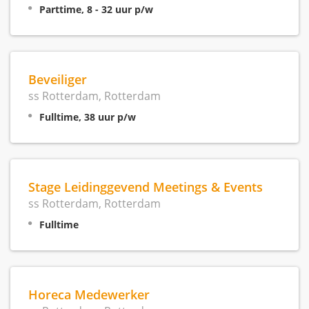
Parttime, 8 - 32 uur p/w
Beveiliger
ss Rotterdam, Rotterdam
Fulltime, 38 uur p/w
Stage Leidinggevend Meetings & Events
ss Rotterdam, Rotterdam
Fulltime
Horeca Medewerker