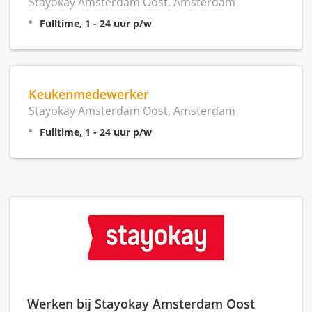
Stayokay Amsterdam Oost, Amsterdam
Fulltime, 1 - 24 uur p/w
Keukenmedewerker
Stayokay Amsterdam Oost, Amsterdam
Fulltime, 1 - 24 uur p/w
Werken bij Stayokay Amsterdam Oost