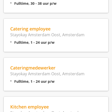
Fulltime, 30 - 38 uur p/w
Catering employee
Stayokay Amsterdam Oost, Amsterdam
Fulltime, 1 - 24 uur p/w
Cateringmedewerker
Stayokay Amsterdam Oost, Amsterdam
Fulltime, 1 - 24 uur p/w
Kitchen employee