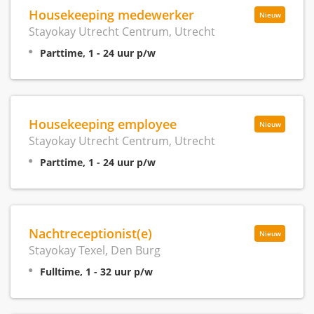
Housekeeping medewerker
Nieuw
Stayokay Utrecht Centrum, Utrecht
Parttime, 1 - 24 uur p/w
Housekeeping employee
Nieuw
Stayokay Utrecht Centrum, Utrecht
Parttime, 1 - 24 uur p/w
Nachtreceptionist(e)
Nieuw
Stayokay Texel, Den Burg
Fulltime, 1 - 32 uur p/w