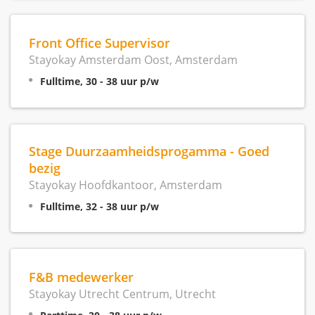
Front Office Supervisor
Stayokay Amsterdam Oost, Amsterdam
Fulltime, 30 - 38 uur p/w
Stage Duurzaamheidsprogamma - Goed
bezig
Stayokay Hoofdkantoor, Amsterdam
Fulltime, 32 - 38 uur p/w
F&B medewerker
Stayokay Utrecht Centrum, Utrecht