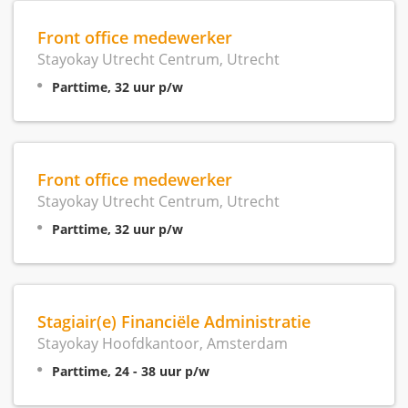
Front office medewerker
Stayokay Utrecht Centrum, Utrecht
Parttime, 32 uur p/w
Front office medewerker
Stayokay Utrecht Centrum, Utrecht
Parttime, 32 uur p/w
Stagiair(e) Financiële Administratie
Stayokay Hoofdkantoor, Amsterdam
Parttime, 24 - 38 uur p/w