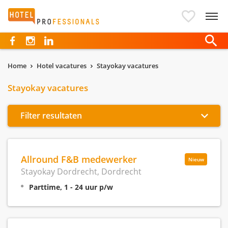
Hotelprofessionals
Home
Hotel vacatures
Stayokay vacatures
Stayokay vacatures
Filter resultaten
Allround F&B medewerker
Nieuw
Stayokay Dordrecht, Dordrecht
Parttime, 1 - 24 uur p/w