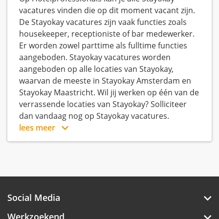
vacatures vinden die op dit moment vacant zijn.
De Stayokay vacatures zijn vaak functies zoals
housekeeper, receptioniste of bar medewerker.
Er worden zowel parttime als fulltime functies
aangeboden. Stayokay vacatures worden
aangeboden op alle locaties van Stayokay,
waarvan de meeste in Stayokay Amsterdam en
Stayokay Maastricht. Wil jij werken op één van de
verrassende locaties van Stayokay? Solliciteer
dan vandaag nog op Stayokay vacatures.
lees meer
Social Media
Werkzoekend