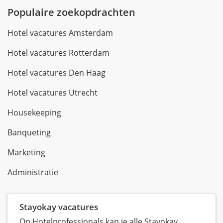
Populaire zoekopdrachten
Hotel vacatures Amsterdam
Hotel vacatures Rotterdam
Hotel vacatures Den Haag
Hotel vacatures Utrecht
Housekeeping
Banqueting
Marketing
Administratie
Stayokay vacatures
Op Hotelprofessionals kan je alle Stayokay