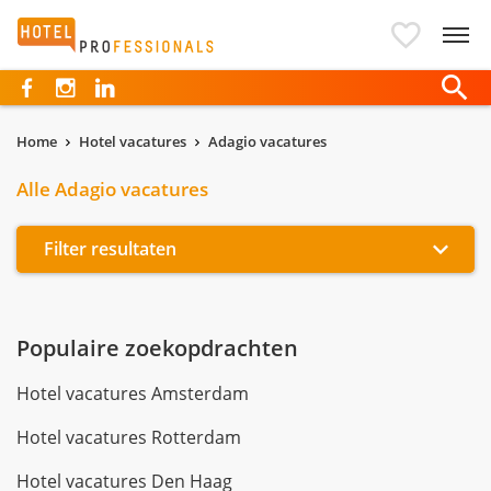
Hotelprofessionals
Home
Hotel vacatures
Adagio vacatures
Alle Adagio vacatures
Filter resultaten
Populaire zoekopdrachten
Hotel vacatures Amsterdam
Hotel vacatures Rotterdam
Hotel vacatures Den Haag