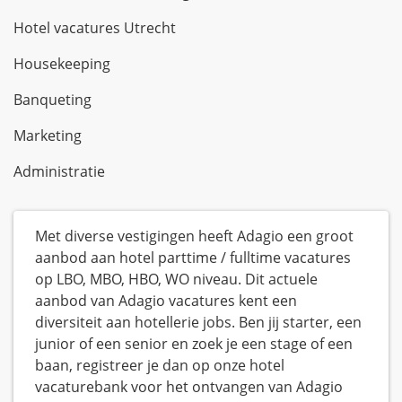
Hotel vacatures Utrecht
Housekeeping
Banqueting
Marketing
Administratie
Met diverse vestigingen heeft Adagio een groot
aanbod aan hotel parttime / fulltime vacatures
op LBO, MBO, HBO, WO niveau. Dit actuele
aanbod van Adagio vacatures kent een
diversiteit aan hotellerie jobs. Ben jij starter, een
junior of een senior en zoek je een stage of een
baan, registreer je dan op onze hotel
vacaturebank voor het ontvangen van Adagio