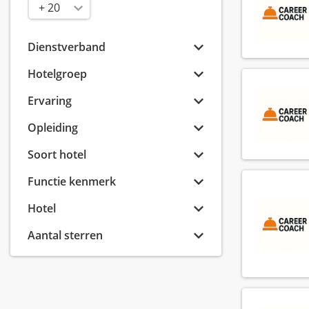
Radius
Dienstverband
Hotelgroep
Ervaring
Opleiding
Soort hotel
Functie kenmerk
Hotel
Aantal sterren