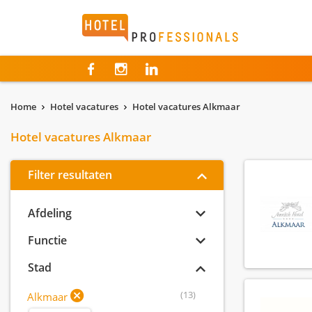
Hotelprofessionals
Home
Hotel vacatures
Hotel vacatures Alkmaar
Hotel vacatures Alkmaar
Filter resultaten
Afdeling
Functie
Stad
(13)
Alkmaar