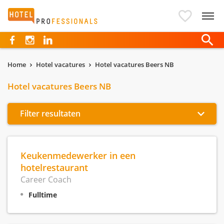
Hotelprofessionals
Home
Hotel vacatures
Hotel vacatures Beers NB
Hotel vacatures Beers NB
Filter resultaten
Keukenmedewerker in een
hotelrestaurant
Career Coach
Fulltime