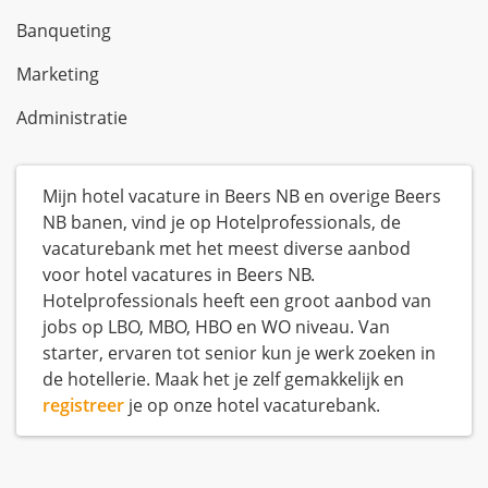
Banqueting
Marketing
Administratie
Mijn hotel vacature in Beers NB en overige Beers
NB banen, vind je op Hotelprofessionals, de
vacaturebank met het meest diverse aanbod
voor hotel vacatures in Beers NB.
Hotelprofessionals heeft een groot aanbod van
jobs op LBO, MBO, HBO en WO niveau. Van
starter, ervaren tot senior kun je werk zoeken in
de hotellerie. Maak het je zelf gemakkelijk en
registreer
je op onze hotel vacaturebank.