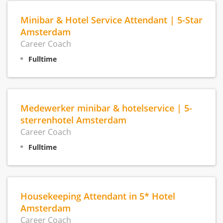
Minibar & Hotel Service Attendant | 5-Star
Amsterdam
Career Coach
Fulltime
Medewerker minibar & hotelservice | 5-
sterrenhotel Amsterdam
Career Coach
Fulltime
Housekeeping Attendant in 5* Hotel
Amsterdam
Career Coach