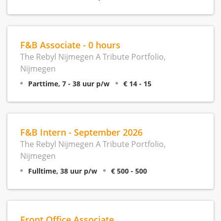
F&B Associate - 0 hours
The Rebyl Nijmegen A Tribute Portfolio,
Nijmegen
Parttime, 7 - 38 uur p/w
€ 14 - 15
F&B Intern - September 2026
The Rebyl Nijmegen A Tribute Portfolio,
Nijmegen
Fulltime, 38 uur p/w
€ 500 - 500
Front Office Associate