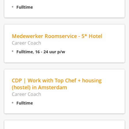
Fulltime
Medewerker Roomservice - 5* Hotel
Career Coach
Fulltime, 16 - 24 uur p/w
CDP | Work with Top Chef + housing
(hostel) in Amsterdam
Career Coach
Fulltime