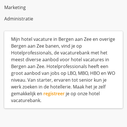
Marketing
Administratie
Mijn hotel vacature in Bergen aan Zee en overige
Bergen aan Zee banen, vind je op
Hotelprofessionals, de vacaturebank met het
meest diverse aanbod voor hotel vacatures in
Bergen aan Zee. Hotelprofessionals heeft een
groot aanbod van jobs op LBO, MBO, HBO en WO
niveau. Van starter, ervaren tot senior kun je
werk zoeken in de hotellerie. Maak het je zelf
gemakkelijk en
registreer
je op onze hotel
vacaturebank.