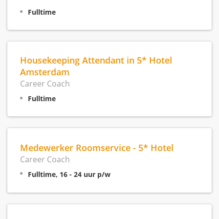
Fulltime
Housekeeping Attendant in 5* Hotel
Amsterdam
Career Coach
Fulltime
Medewerker Roomservice - 5* Hotel
Career Coach
Fulltime, 16 - 24 uur p/w