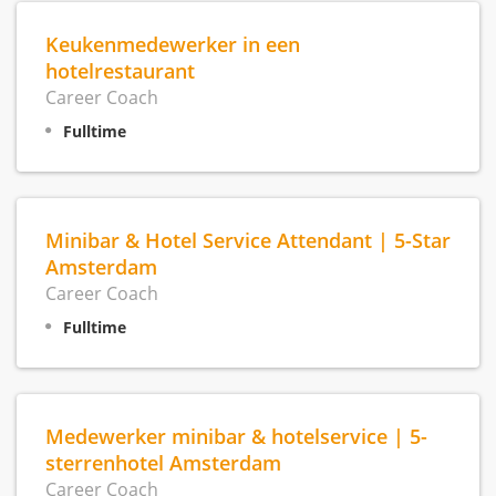
Keukenmedewerker in een
hotelrestaurant
Career Coach
Fulltime
Minibar & Hotel Service Attendant | 5-Star
Amsterdam
Career Coach
Fulltime
Medewerker minibar & hotelservice | 5-
sterrenhotel Amsterdam
Career Coach