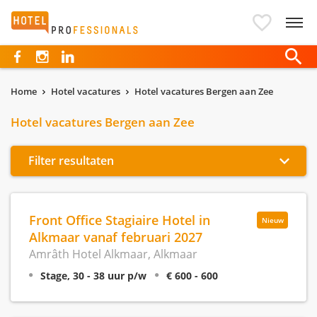
Hotelprofessionals
Home
Hotel vacatures
Hotel vacatures Bergen aan Zee
Hotel vacatures Bergen aan Zee
Filter resultaten
Front Office Stagiaire Hotel in
Nieuw
Alkmaar vanaf februari 2027
Amrâth Hotel Alkmaar, Alkmaar
Stage, 30 - 38 uur p/w
€ 600 - 600