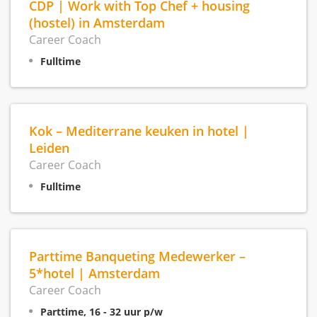
CDP | Work with Top Chef + housing
(hostel) in Amsterdam
Career Coach
Fulltime
Kok – Mediterrane keuken in hotel |
Leiden
Career Coach
Fulltime
Parttime Banqueting Medewerker –
5*hotel | Amsterdam
Career Coach
Parttime, 16 - 32 uur p/w