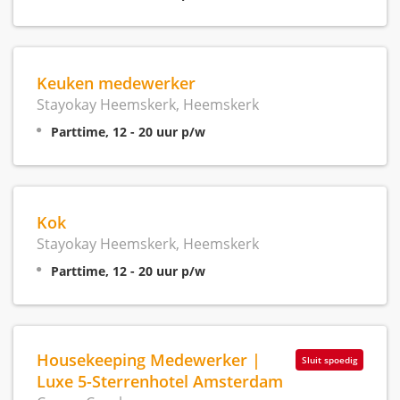
Keuken medewerker
Stayokay Heemskerk, Heemskerk
Parttime, 12 - 20 uur p/w
Kok
Stayokay Heemskerk, Heemskerk
Parttime, 12 - 20 uur p/w
Housekeeping Medewerker |
Sluit spoedig
Luxe 5-Sterrenhotel Amsterdam