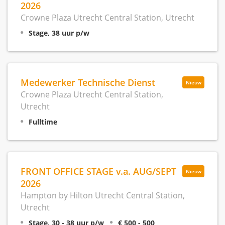
2026
Crowne Plaza Utrecht Central Station, Utrecht
Stage, 38 uur p/w
Medewerker Technische Dienst
Nieuw
Crowne Plaza Utrecht Central Station,
Utrecht
Fulltime
FRONT OFFICE STAGE v.a. AUG/SEPT
Nieuw
2026
Hampton by Hilton Utrecht Central Station,
Utrecht
Stage, 30 - 38 uur p/w
€ 500 - 500