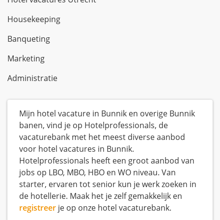
Housekeeping
Banqueting
Marketing
Administratie
Mijn hotel vacature in Bunnik en overige Bunnik
banen, vind je op Hotelprofessionals, de
vacaturebank met het meest diverse aanbod
voor hotel vacatures in Bunnik.
Hotelprofessionals heeft een groot aanbod van
jobs op LBO, MBO, HBO en WO niveau. Van
starter, ervaren tot senior kun je werk zoeken in
de hotellerie. Maak het je zelf gemakkelijk en
registreer
je op onze hotel vacaturebank.