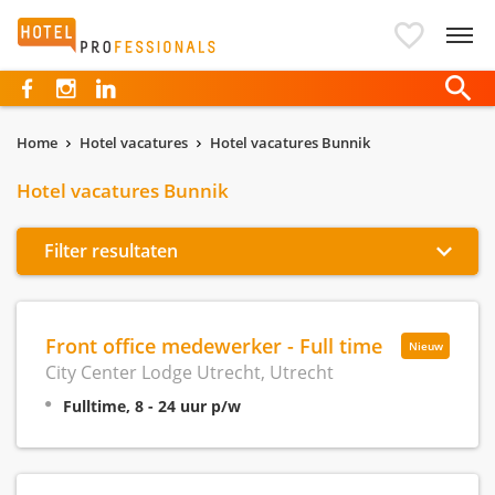
Hotelprofessionals
Home
Hotel vacatures
Hotel vacatures Bunnik
Hotel vacatures Bunnik
Filter resultaten
Front office medewerker - Full time
Nieuw
City Center Lodge Utrecht, Utrecht
Fulltime, 8 - 24 uur p/w