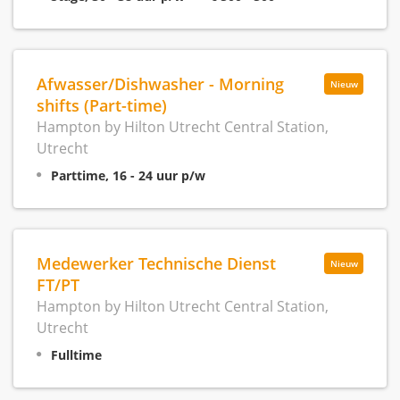
Afwasser/Dishwasher - Morning
Nieuw
shifts (Part-time)
Hampton by Hilton Utrecht Central Station,
Utrecht
Parttime, 16 - 24 uur p/w
Medewerker Technische Dienst
Nieuw
FT/PT
Hampton by Hilton Utrecht Central Station,
Utrecht
Fulltime