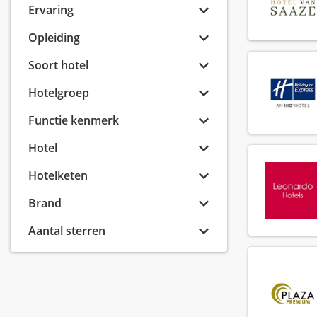
Ervaring
Opleiding
Soort hotel
Hotelgroep
Functie kenmerk
Hotel
Hotelketen
Brand
Aantal sterren