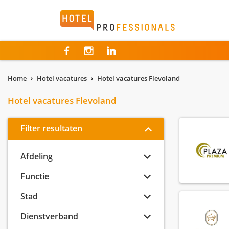
Hotelprofessionals
Home
Hotel vacatures
Hotel vacatures Flevoland
Hotel vacatures Flevoland
Filter resultaten
Afdeling
Functie
Stad
Dienstverband