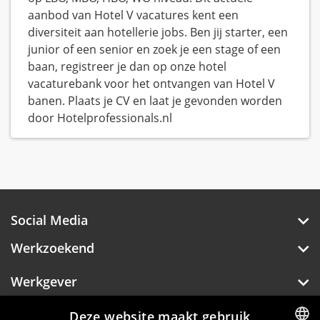
aanbod van Hotel V vacatures kent een
diversiteit aan hotellerie jobs. Ben jij starter, een
junior of een senior en zoek je een stage of een
baan, registreer je dan op onze hotel
vacaturebank voor het ontvangen van Hotel V
banen. Plaats je CV en laat je gevonden worden
door Hotelprofessionals.nl
Social Media
Werkzoekend
Werkgever
Over Hotelprofessionals
Deze website maakt gebruik