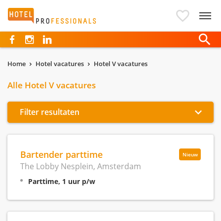
Hotelprofessionals
Home
Hotel vacatures
Hotel V vacatures
Alle Hotel V vacatures
Filter resultaten
Bartender parttime
Nieuw
The Lobby Nesplein, Amsterdam
Parttime, 1 uur p/w