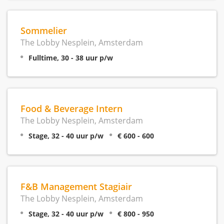
Sommelier
The Lobby Nesplein, Amsterdam
Fulltime, 30 - 38 uur p/w
Food & Beverage Intern
The Lobby Nesplein, Amsterdam
Stage, 32 - 40 uur p/w
€ 600 - 600
F&B Management Stagiair
The Lobby Nesplein, Amsterdam
Stage, 32 - 40 uur p/w
€ 800 - 950