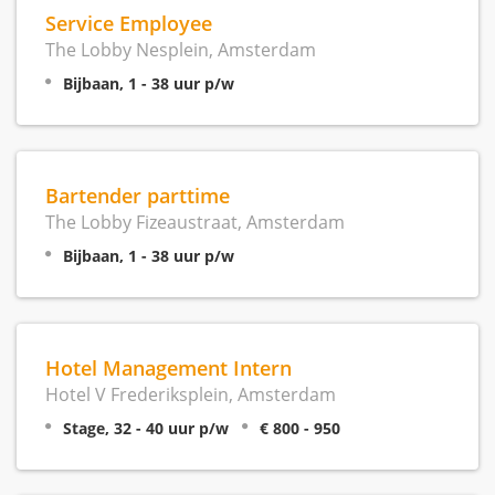
Service Employee
The Lobby Nesplein, Amsterdam
Bijbaan, 1 - 38 uur p/w
Bartender parttime
The Lobby Fizeaustraat, Amsterdam
Bijbaan, 1 - 38 uur p/w
Hotel Management Intern
Hotel V Frederiksplein, Amsterdam
Stage, 32 - 40 uur p/w
€ 800 - 950