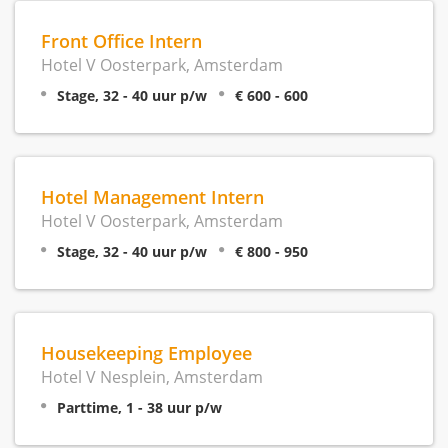
Front Office Intern
Hotel V Oosterpark, Amsterdam
Stage, 32 - 40 uur p/w
€ 600 - 600
Hotel Management Intern
Hotel V Oosterpark, Amsterdam
Stage, 32 - 40 uur p/w
€ 800 - 950
Housekeeping Employee
Hotel V Nesplein, Amsterdam
Parttime, 1 - 38 uur p/w