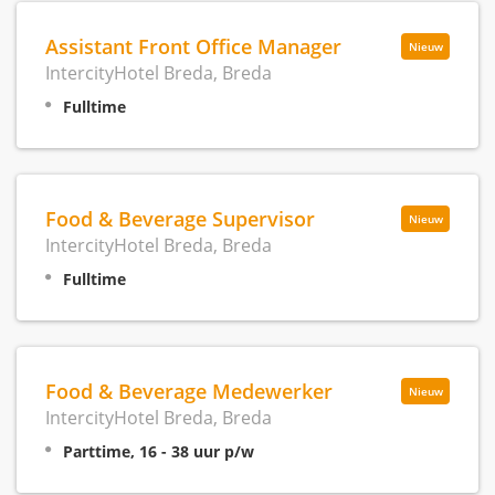
Assistant Front Office Manager
Nieuw
IntercityHotel Breda, Breda
Fulltime
Food & Beverage Supervisor
Nieuw
IntercityHotel Breda, Breda
Fulltime
Food & Beverage Medewerker
Nieuw
IntercityHotel Breda, Breda
Parttime, 16 - 38 uur p/w