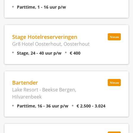
Parttime, 1 - 16 uur p/w
Stage Hotelreserveringen
Nieuw
Gr8 Hotel Oosterhout, Oosterhout
Stage, 24 - 40 uur p/w
€ 400
Bartender
Nieuw
Lake Resort - Beekse Bergen,
Hilvarenbeek
Parttime, 16 - 36 uur p/w
€ 2.500 - 3.024