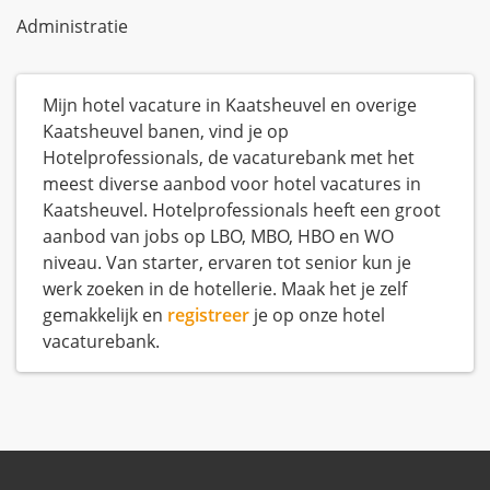
Administratie
Mijn hotel vacature in Kaatsheuvel en overige
Kaatsheuvel banen, vind je op
Hotelprofessionals, de vacaturebank met het
meest diverse aanbod voor hotel vacatures in
Kaatsheuvel. Hotelprofessionals heeft een groot
aanbod van jobs op LBO, MBO, HBO en WO
niveau. Van starter, ervaren tot senior kun je
werk zoeken in de hotellerie. Maak het je zelf
gemakkelijk en
registreer
je op onze hotel
vacaturebank.