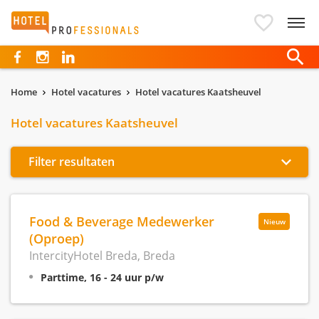
Hotelprofessionals
Home
Hotel vacatures
Hotel vacatures Kaatsheuvel
Hotel vacatures Kaatsheuvel
Filter resultaten
Food & Beverage Medewerker
Nieuw
(Oproep)
IntercityHotel Breda, Breda
Parttime, 16 - 24 uur p/w