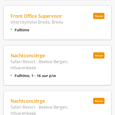
Front Office Supervisor
Nieuw
IntercityHotel Breda, Breda
Fulltime
Nachtconciërge
Nieuw
Safari Resort - Beekse Bergen,
Hilvarenbeek
Fulltime, 1 - 16 uur p/w
Nachtconciërge
Nieuw
Safari Resort - Beekse Bergen,
Hilvarenbeek