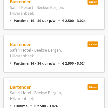
Bartender
Nieuw
Safari Resort - Beekse Bergen,
Hilvarenbeek
Parttime, 16 - 36 uur p/w
€ 2.500 - 3.024
Bartender
Nieuw
Safari Hotel - Beekse Bergen,
Hilvarenbeek
Parttime, 16 - 36 uur p/w
€ 2.500 - 3.024
Bartender
Nieuw
Safari Hotel - Beekse Bergen,
Hilvarenbeek
Fulltime
€ 2.500 - 3.024