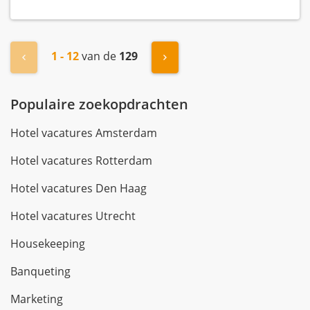
1 - 12
van de
129
« Vorige
Volgende »
Populaire zoekopdrachten
Hotel vacatures Amsterdam
Hotel vacatures Rotterdam
Hotel vacatures Den Haag
Hotel vacatures Utrecht
Housekeeping
Banqueting
Marketing