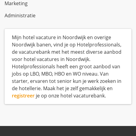
Marketing
Administratie
Mijn hotel vacature in Noordwijk en overige
Noordwijk banen, vind je op Hotelprofessionals,
de vacaturebank met het meest diverse aanbod
voor hotel vacatures in Noordwijk.
Hotelprofessionals heeft een groot aanbod van
jobs op LBO, MBO, HBO en WO niveau. Van
starter, ervaren tot senior kun je werk zoeken in
de hotellerie. Maak het je zelf gemakkelijk en
registreer
je op onze hotel vacaturebank.