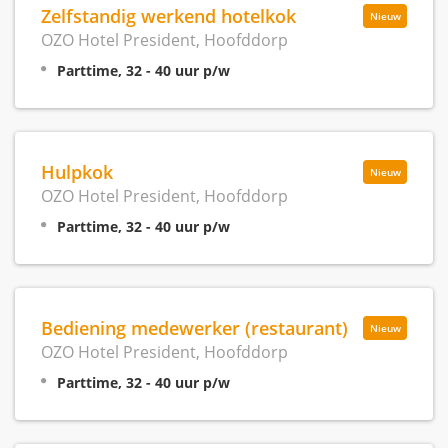
Zelfstandig werkend hotelkok
Nieuw
OZO Hotel President, Hoofddorp
Parttime, 32 - 40 uur p/w
Hulpkok
Nieuw
OZO Hotel President, Hoofddorp
Parttime, 32 - 40 uur p/w
Bediening medewerker (restaurant)
Nieuw
OZO Hotel President, Hoofddorp
Parttime, 32 - 40 uur p/w