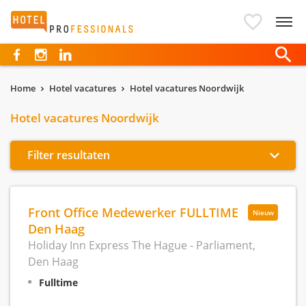
Hotelprofessionals
Home
Hotel vacatures
Hotel vacatures Noordwijk
Hotel vacatures Noordwijk
Filter resultaten
Front Office Medewerker FULLTIME
Nieuw
Den Haag
Holiday Inn Express The Hague - Parliament,
Den Haag
Fulltime