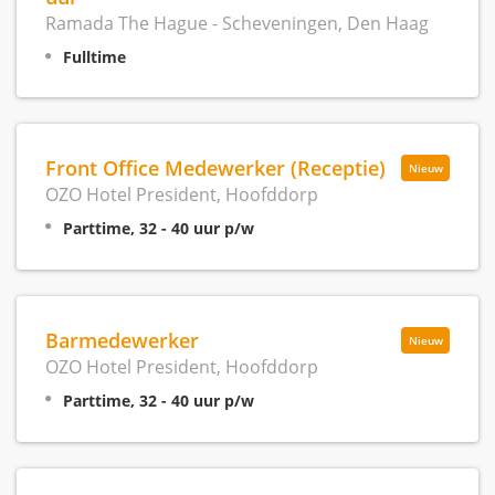
Ramada The Hague - Scheveningen, Den Haag
Fulltime
Front Office Medewerker (Receptie)
Nieuw
OZO Hotel President, Hoofddorp
Parttime, 32 - 40 uur p/w
Barmedewerker
Nieuw
OZO Hotel President, Hoofddorp
Parttime, 32 - 40 uur p/w