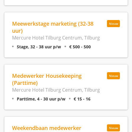
Meewerkstage marketing (32-38
Nieuw
uur)
Mercure Hotel Tilburg Centrum, Tilburg
Stage, 32 - 38 uur p/w
€ 500 - 500
Medewerker Housekeeping
Nieuw
(Parttime)
Mercure Hotel Tilburg Centrum, Tilburg
Parttime, 4 - 30 uur p/w
€ 15 - 16
Weekendbaan medewerker
Nieuw