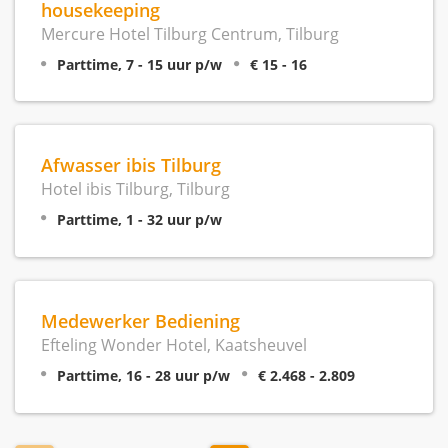
housekeeping
Mercure Hotel Tilburg Centrum, Tilburg
Parttime, 7 - 15 uur p/w
€ 15 - 16
Afwasser ibis Tilburg
Hotel ibis Tilburg, Tilburg
Parttime, 1 - 32 uur p/w
Medewerker Bediening
Efteling Wonder Hotel, Kaatsheuvel
Parttime, 16 - 28 uur p/w
€ 2.468 - 2.809