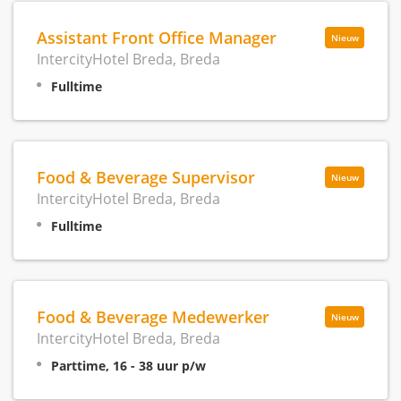
Assistant Front Office Manager
Nieuw
IntercityHotel Breda, Breda
Fulltime
Food & Beverage Supervisor
Nieuw
IntercityHotel Breda, Breda
Fulltime
Food & Beverage Medewerker
Nieuw
IntercityHotel Breda, Breda
Parttime, 16 - 38 uur p/w