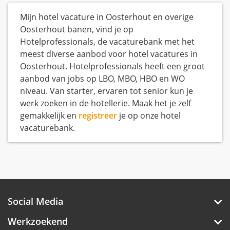
Mijn hotel vacature in Oosterhout en overige
Oosterhout banen, vind je op
Hotelprofessionals, de vacaturebank met het
meest diverse aanbod voor hotel vacatures in
Oosterhout. Hotelprofessionals heeft een groot
aanbod van jobs op LBO, MBO, HBO en WO
niveau. Van starter, ervaren tot senior kun je
werk zoeken in de hotellerie. Maak het je zelf
gemakkelijk en
registreer
je op onze hotel
vacaturebank.
Social Media
Werkzoekend