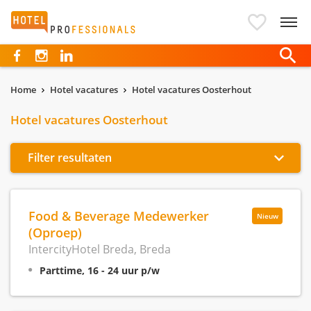
Hotelprofessionals
Home
Hotel vacatures
Hotel vacatures Oosterhout
Hotel vacatures Oosterhout
Filter resultaten
Food & Beverage Medewerker
Nieuw
(Oproep)
IntercityHotel Breda, Breda
Parttime, 16 - 24 uur p/w