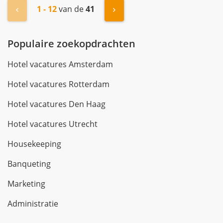
1 - 12
van de
41
« Vorige
Volgende »
Populaire zoekopdrachten
Hotel vacatures Amsterdam
Hotel vacatures Rotterdam
Hotel vacatures Den Haag
Hotel vacatures Utrecht
Housekeeping
Banqueting
Marketing
Administratie