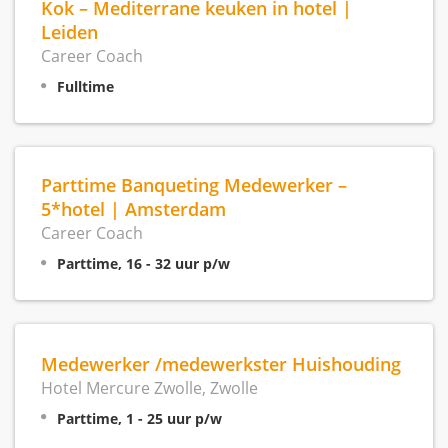
Kok – Mediterrane keuken in hotel |
Leiden
Career Coach
Fulltime
Parttime Banqueting Medewerker –
5*hotel | Amsterdam
Career Coach
Parttime, 16 - 32 uur p/w
Medewerker /medewerkster Huishouding
Hotel Mercure Zwolle, Zwolle
Parttime, 1 - 25 uur p/w