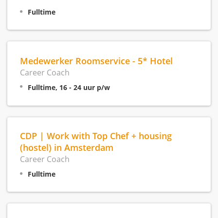
Fulltime
Medewerker Roomservice - 5* Hotel
Career Coach
Fulltime, 16 - 24 uur p/w
CDP | Work with Top Chef + housing
(hostel) in Amsterdam
Career Coach
Fulltime