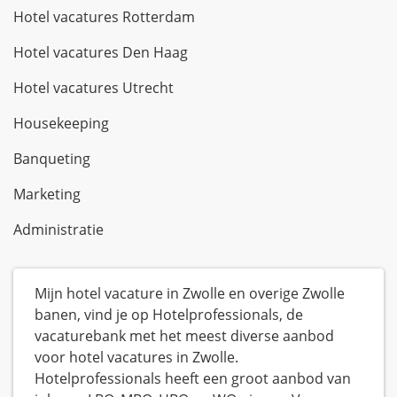
Hotel vacatures Rotterdam
Hotel vacatures Den Haag
Hotel vacatures Utrecht
Housekeeping
Banqueting
Marketing
Administratie
Mijn hotel vacature in Zwolle en overige Zwolle
banen, vind je op Hotelprofessionals, de
vacaturebank met het meest diverse aanbod
voor hotel vacatures in Zwolle.
Hotelprofessionals heeft een groot aanbod van