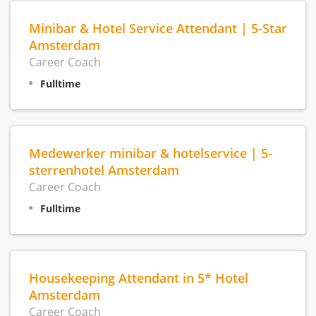
Minibar & Hotel Service Attendant | 5-Star
Amsterdam
Career Coach
Fulltime
Medewerker minibar & hotelservice | 5-
sterrenhotel Amsterdam
Career Coach
Fulltime
Housekeeping Attendant in 5* Hotel
Amsterdam
Career Coach