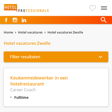
Hotelprofessionals
Home
Hotel vacatures
Hotel vacatures Zwolle
Hotel vacatures Zwolle
Filter resultaten
Keukenmedewerker in een
hotelrestaurant
Career Coach
Fulltime