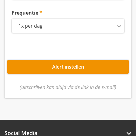
Frequentie
1x per dag
Alert instellen
(uitschrijven kan altijd via de link in de e-mail)
Social Media