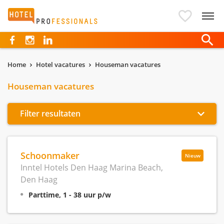
Hotelprofessionals
Home
Hotel vacatures
Houseman vacatures
Houseman vacatures
Filter resultaten
Schoonmaker
Nieuw
Inntel Hotels Den Haag Marina Beach,
Den Haag
Parttime, 1 - 38 uur p/w