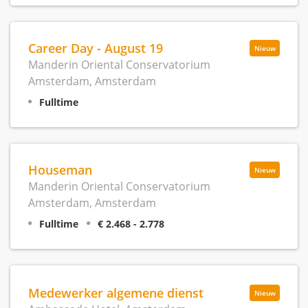
Career Day - August 19
Nieuw
Manderin Oriental Conservatorium
Amsterdam, Amsterdam
Fulltime
Houseman
Nieuw
Manderin Oriental Conservatorium
Amsterdam, Amsterdam
Fulltime
€ 2.468 - 2.778
Medewerker algemene dienst
Nieuw