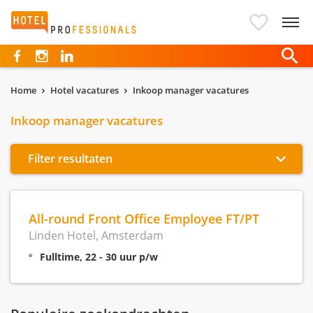
Hotelprofessionals
Home
Hotel vacatures
Inkoop manager vacatures
Inkoop manager vacatures
Filter resultaten
All-round Front Office Employee FT/PT
Linden Hotel, Amsterdam
Fulltime, 22 - 30 uur p/w