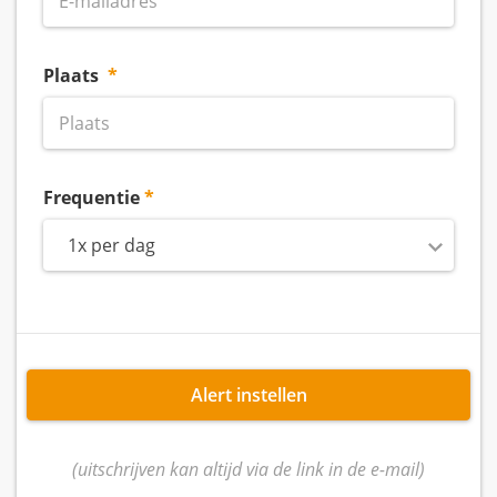
Plaats
Frequentie
1x per dag
Alert instellen
(uitschrijven kan altijd via de link in de e-mail)