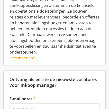
aankoopbeslissingen afstemmen op financiële
en operationele doelstellingen. Ze bouwen
relaties op met leveranciers, beoordelen offertes
en beheren afdelingsbudgetten om kosten te
beheersen zonder concessies te doen aan de
kwaliteit. Daarnaast werken ze samen met
afdelingshoofden om seizoensgebonden vraag
te voorspellen en duurzaamheidsinitiatieven te
ondersteunen.
lees meer
Ontvang als eerste de nieuwste vacatures
voor
Inkoop manager
E-mailadres