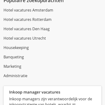
Populaire zoekopdrachten
Hotel vacatures Amsterdam
Hotel vacatures Rotterdam
Hotel vacatures Den Haag
Hotel vacatures Utrecht
Housekeeping
Banqueting
Marketing
Administratie
Inkoop manager vacatures
Inkoop managers zijn verantwoordelijk voor de
inkoopstrategie van hotels, waarbij zij