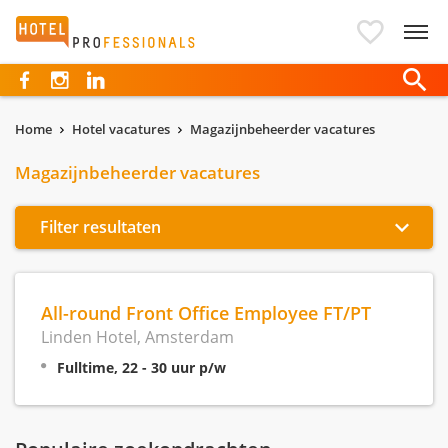
Hotelprofessionals
Home
Hotel vacatures
Magazijnbeheerder vacatures
Magazijnbeheerder vacatures
Filter resultaten
All-round Front Office Employee FT/PT
Linden Hotel, Amsterdam
Fulltime, 22 - 30 uur p/w