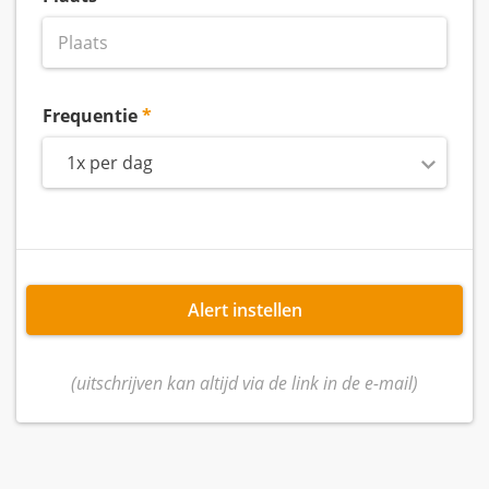
Frequentie
1x per dag
Alert instellen
(uitschrijven kan altijd via de link in de e-mail)