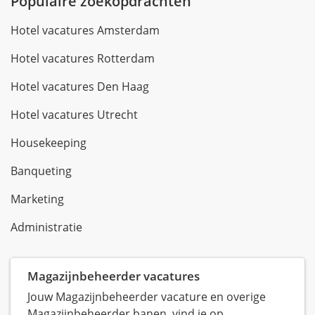
Populaire zoekopdrachten
Hotel vacatures Amsterdam
Hotel vacatures Rotterdam
Hotel vacatures Den Haag
Hotel vacatures Utrecht
Housekeeping
Banqueting
Marketing
Administratie
Magazijnbeheerder vacatures
Jouw Magazijnbeheerder vacature en overige
Magazijnbeheerder banen, vind je op