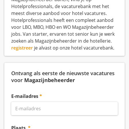
Hotelprofessionals, de vacaturebank met het
meest diverse aanbod voor hotel vacatures.
Hotelprofessionals heeft een compleet aanbod
voor LBO, MBO, HBO en WO Magazijnbeheerder
jobs. Van starter, ervaren tot senior kun je werk
zoeken als Magazijnbeheerder in de hotellerie.
registreer
je alvast op onze hotel vacaturebank.
Ontvang als eerste de nieuwste vacatures
voor
Magazijnbeheerder
E-mailadres
Plaats