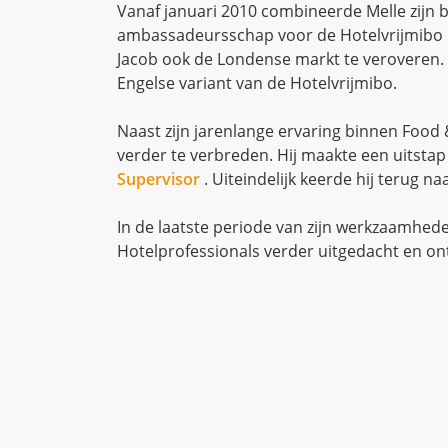
Vanaf januari 2010 combineerde Melle zijn b
ambassadeursschap voor de Hotelvrijmibo . 
Jacob ook de Londense markt te veroveren. 
Engelse variant van de Hotelvrijmibo.
Naast zijn jarenlange ervaring binnen Food 
verder te verbreden. Hij maakte een uitstap
Supervisor
. Uiteindelijk keerde hij terug n
In de laatste periode van zijn werkzaamhede
Hotelprofessionals verder uitgedacht en on