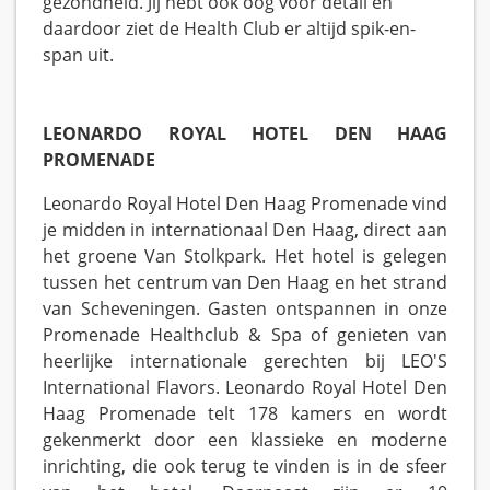
gezondheid. Jij hebt ook oog voor detail en
daardoor ziet de Health Club er altijd spik-en-
span uit.
LEONARDO ROYAL HOTEL DEN HAAG
PROMENADE
Leonardo Royal Hotel Den Haag Promenade vind
je midden in internationaal Den Haag, direct aan
het groene Van Stolkpark. Het hotel is gelegen
tussen het centrum van Den Haag en het strand
van Scheveningen. Gasten ontspannen in onze
Promenade Healthclub & Spa of genieten van
heerlijke internationale gerechten bij LEO'S
International Flavors. Leonardo Royal Hotel Den
Haag Promenade telt 178 kamers en wordt
gekenmerkt door een klassieke en moderne
inrichting, die ook terug te vinden is in de sfeer