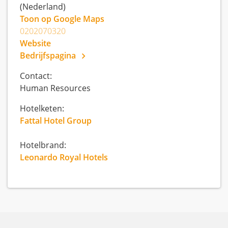
(Nederland)
Toon op Google Maps
0202070320
Website
Bedrijfspagina
Contact:
Human Resources
Hotelketen:
Fattal Hotel Group
Hotelbrand:
Leonardo Royal Hotels