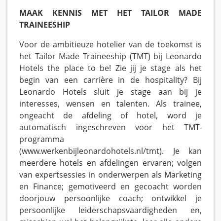
MAAK KENNIS MET HET TAILOR MADE
TRAINEESHIP
Voor de ambitieuze hotelier van de toekomst is
het Tailor Made Traineeship (TMT) bij Leonardo
Hotels the place to be! Zie jij je stage als het
begin van een carrière in de hospitality? Bij
Leonardo Hotels sluit je stage aan bij je
interesses, wensen en talenten. Als trainee,
ongeacht de afdeling of hotel, word je
automatisch ingeschreven voor het TMT-
programma
(www.werkenbijleonardohotels.nl/tmt). Je kan
meerdere hotels en afdelingen ervaren; volgen
van expertsessies in onderwerpen als Marketing
en Finance; gemotiveerd en gecoacht worden
doorjouw persoonlijke coach; ontwikkel je
persoonlijke leiderschapsvaardigheden en,