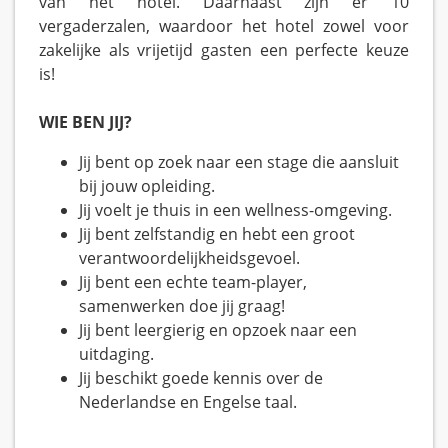
van het hotel. Daarnaast zijn er 10
vergaderzalen, waardoor het hotel zowel voor
zakelijke als vrijetijd gasten een perfecte keuze
is!
WIE BEN JIJ?
Jij bent op zoek naar een stage die aansluit
bij jouw opleiding.
Jij voelt je thuis in een wellness-omgeving.
Jij bent zelfstandig en hebt een groot
verantwoordelijkheidsgevoel.
Jij bent een echte team-player,
samenwerken doe jij graag!
Jij bent leergierig en opzoek naar een
uitdaging.
Jij beschikt goede kennis over de
Nederlandse en Engelse taal.