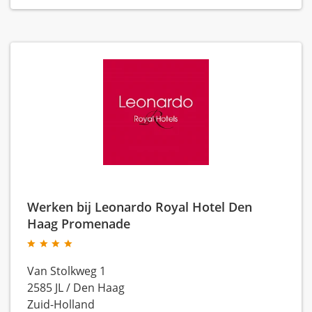
Werken bij Leonardo Royal Hotel Den
Haag Promenade
Van Stolkweg 1
2585 JL
/
Den Haag
Zuid-Holland