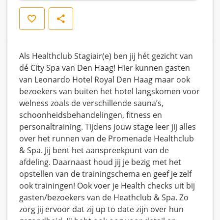
Opslaan
Delen
Als Healthclub Stagiair(e) ben jij hét gezicht van
dé City Spa van Den Haag! Hier kunnen gasten
van Leonardo Hotel Royal Den Haag maar ook
bezoekers van buiten het hotel langskomen voor
welness zoals de verschillende sauna’s,
schoonheidsbehandelingen, fitness en
personaltraining. Tijdens jouw stage leer jij alles
over het runnen van de Promenade Healthclub
& Spa. Jij bent het aanspreekpunt van de
afdeling. Daarnaast houd jij je bezig met het
opstellen van de trainingschema en geef je zelf
ook trainingen! Ook voer je Health checks uit bij
gasten/bezoekers van de Heathclub & Spa. Zo
zorg jij ervoor dat zij up to date zijn over hun