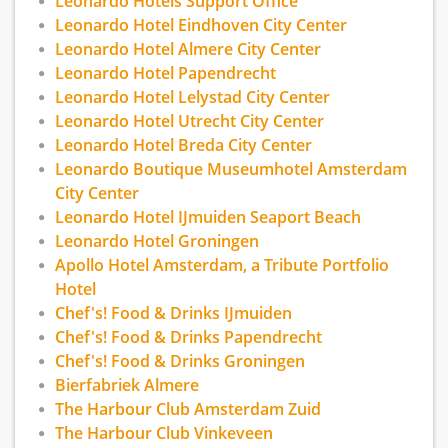
Leonardo Hotels Support Office
Leonardo Hotel Eindhoven City Center
Leonardo Hotel Almere City Center
Leonardo Hotel Papendrecht
Leonardo Hotel Lelystad City Center
Leonardo Hotel Utrecht City Center
Leonardo Hotel Breda City Center
Leonardo Boutique Museumhotel Amsterdam
City Center
Leonardo Hotel IJmuiden Seaport Beach
Leonardo Hotel Groningen
Apollo Hotel Amsterdam, a Tribute Portfolio
Hotel
Chef's! Food & Drinks IJmuiden
Chef's! Food & Drinks Papendrecht
Chef's! Food & Drinks Groningen
Bierfabriek Almere
The Harbour Club Amsterdam Zuid
The Harbour Club Vinkeveen