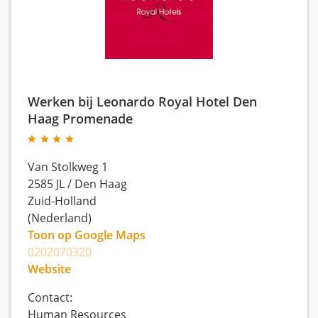
Werken bij Leonardo Royal Hotel Den
Haag Promenade
Van Stolkweg 1
2585 JL
/
Den Haag
Zuid-Holland
(Nederland)
Toon op Google Maps
0202070320
Website
Contact:
Human Resources