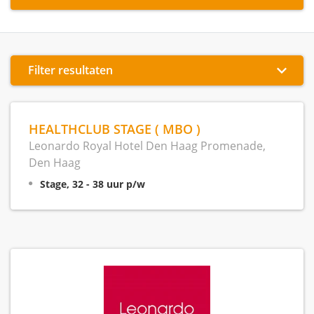
Filter resultaten
HEALTHCLUB STAGE ( MBO )
Leonardo Royal Hotel Den Haag Promenade,
Den Haag
Stage, 32 - 38 uur p/w