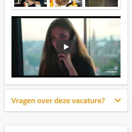
Vragen over deze vacature?