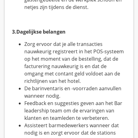
netjes zijn tijdens de dienst.
3.Dagelijkse belangen
Zorg ervoor dat je alle transacties
nauwkeurig registreert in het POS-systeem
op het moment van de bestelling, dat de
facturering nauwkeurig is en dat de
omgang met contant geld voldoet aan de
richtlijnen van het hotel.
De barinventaris en -voorraden aanvullen
wanneer nodig.
Feedback en suggesties geven aan het Bar
leadership team om de ervaringen van
klanten en teamleden te verbeteren.
Assisteert barmedewerkers wanneer dat
nodig is en zorgt ervoor dat de stations