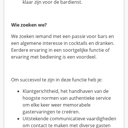
klaar zijn voor de bardienst.
Wie zoeken we?
We zoeken iemand met een passie voor bars en
een algemene interesse in cocktails en dranken.
Eerdere ervaring in een soortgelijke functie of
ervaring met bediening is een voordeel.
Om succesvol te zijn in deze functie heb je:
Klantgerichtheid, het handhaven van de
hoogste normen van authentieke service
om elke keer weer memorabele
gastervaringen te creëren.
Uitstekende communicatieve vaardigheden
om contact te maken met diverse gasten