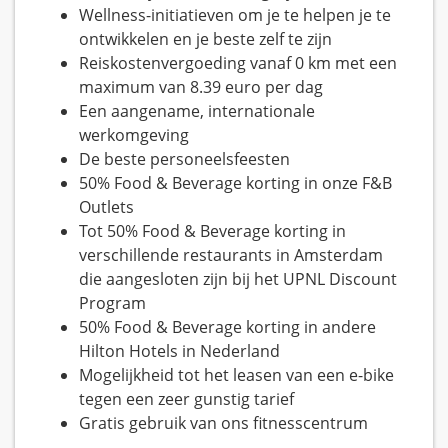
Wellness-initiatieven om je te helpen je te
ontwikkelen en je beste zelf te zijn
Reiskostenvergoeding vanaf 0 km met een
maximum van 8.39 euro per dag
Een aangename, internationale
werkomgeving
De beste personeelsfeesten
50% Food & Beverage korting in onze F&B
Outlets
Tot 50% Food & Beverage korting in
verschillende restaurants in Amsterdam
die aangesloten zijn bij het UPNL Discount
Program
50% Food & Beverage korting in andere
Hilton Hotels in Nederland
Mogelijkheid tot het leasen van een e-bike
tegen een zeer gunstig tarief
Gratis gebruik van ons fitnesscentrum