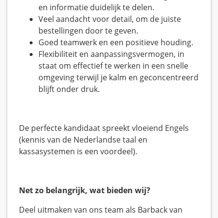
en informatie duidelijk te delen.
Veel aandacht voor detail, om de juiste
bestellingen door te geven.
Goed teamwerk en een positieve houding.
Flexibiliteit en aanpassingsvermogen, in
staat om effectief te werken in een snelle
omgeving terwijl je kalm en geconcentreerd
blijft onder druk.
De perfecte kandidaat spreekt vloeiend Engels
(kennis van de Nederlandse taal en
kassasystemen is een voordeel).
Net zo belangrijk, wat bieden wij?
Deel uitmaken van ons team als Barback van