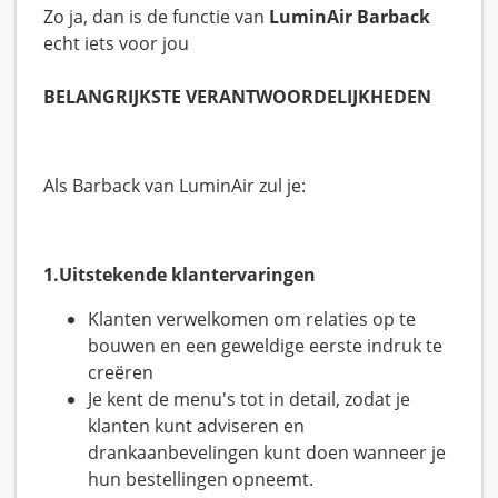
Zo ja, dan is de functie van
LuminAir Barback
echt iets voor jou
BELANGRIJKSTE VERANTWOORDELIJKHEDEN
Als Barback van LuminAir zul je:
1.Uitstekende klantervaringen
Klanten verwelkomen om relaties op te
bouwen en een geweldige eerste indruk te
creëren
Je kent de menu's tot in detail, zodat je
klanten kunt adviseren en
drankaanbevelingen kunt doen wanneer je
hun bestellingen opneemt.