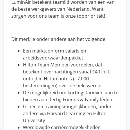
LuminAir betekent teamlid worden van een van
de beste werkgevers van Nederland. Want
zorgen voor ons team is onze topprioriteit!
Dit merk je onder andere aan het volgende:
Een marktconform salaris en
arbeidsvoorwaardenpakket
Hilton Team Member-voordelen, dat
betekent overnachtingen vanaf €40 incl.
ontbijt in Hilton hotels (+7.000
bestemmingen) over de hele wereld.
De mogelijkheid om kortingstarieven aan te
bieden aan dertig Friends & Family-leden
Groei- en trainingsmogelijkheden, onder
andere via Harvard Learning en Hilton
University
Wereldwijde carrièremogelijkheden