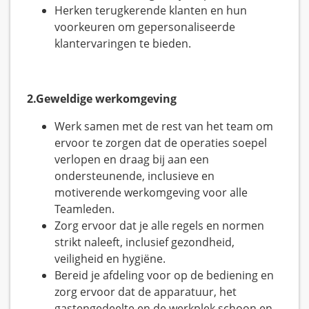
Herken terugkerende klanten en hun
voorkeuren om gepersonaliseerde
klantervaringen te bieden.
2.Geweldige werkomgeving
Werk samen met de rest van het team om
ervoor te zorgen dat de operaties soepel
verlopen en draag bij aan een
ondersteunende, inclusieve en
motiverende werkomgeving voor alle
Teamleden.
Zorg ervoor dat je alle regels en normen
strikt naleeft, inclusief gezondheid,
veiligheid en hygiëne.
Bereid je afdeling voor op de bediening en
zorg ervoor dat de apparatuur, het
gastengedeelte en de werkplek schoon en