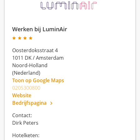
Werken bij LuminAir
Oosterdoksstraat 4
1011 DK
/
Amsterdam
Noord-Holland
(Nederland)
Toon op Google Maps
0205300800
Website
Bedrijfspagina
Contact:
Dirk Peters
Hotelketen: