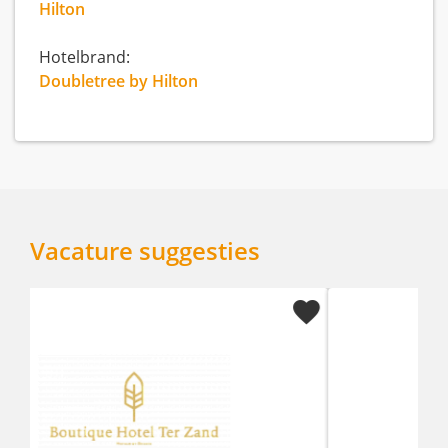
Hilton
Hotelbrand:
Doubletree by Hilton
Vacature suggesties