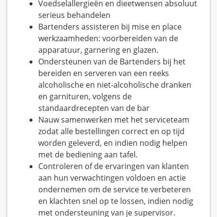
Voedselallergieën en dieetwensen absoluut
serieus behandelen
Bartenders assisteren bij mise en place
werkzaamheden: voorbereiden van de
apparatuur, garnering en glazen.
Ondersteunen van de Bartenders bij het
bereiden en serveren van een reeks
alcoholische en niet-alcoholische dranken
en garnituren, volgens de
standaardrecepten van de bar
Nauw samenwerken met het serviceteam
zodat alle bestellingen correct en op tijd
worden geleverd, en indien nodig helpen
met de bediening aan tafel.
Controleren of de ervaringen van klanten
aan hun verwachtingen voldoen en actie
ondernemen om de service te verbeteren
en klachten snel op te lossen, indien nodig
met ondersteuning van je supervisor.