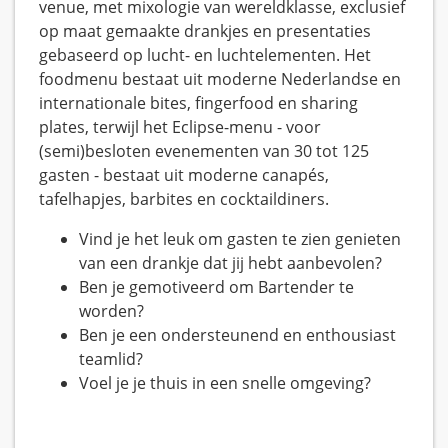
venue, met mixologie van wereldklasse, exclusief
op maat gemaakte drankjes en presentaties
gebaseerd op lucht- en luchtelementen. Het
foodmenu bestaat uit moderne Nederlandse en
internationale bites, fingerfood en sharing
plates, terwijl het Eclipse-menu - voor
(semi)besloten evenementen van 30 tot 125
gasten - bestaat uit moderne canapés,
tafelhapjes, barbites en cocktaildiners.
Vind je het leuk om gasten te zien genieten
van een drankje dat jij hebt aanbevolen?
Ben je gemotiveerd om Bartender te
worden?
Ben je een ondersteunend en enthousiast
teamlid?
Voel je je thuis in een snelle omgeving?