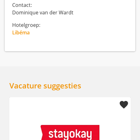
Contact:
Dominique van der Wardt
Hotelgroep:
Libéma
Vacature suggesties