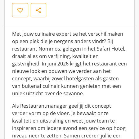
Opslaan
Delen
Met jouw culinaire expertise het verschil maken
op een plek die je nergens anders vindt? Bij
restaurant Nommos, gelegen in het Safari Hotel,
draait alles om verfijning, kwaliteit en
gastvrijheid. In juni 2026 krijgt het restaurant een
nieuwe look en bouwen we verder aan het
concept, waarbij zowel hotelgasten als gasten
van buitenaf culinair kunnen genieten met een
uniek uitzicht over de savanne.
Als Restaurantmanager geef jij dit concept
verder vorm op de vloer. Je bewaakt onze
kwaliteit en uitstraling en weet jouw team te
inspireren om iedere avond een service op hoog
niveau neer te zetten. Samen creëren jullie een