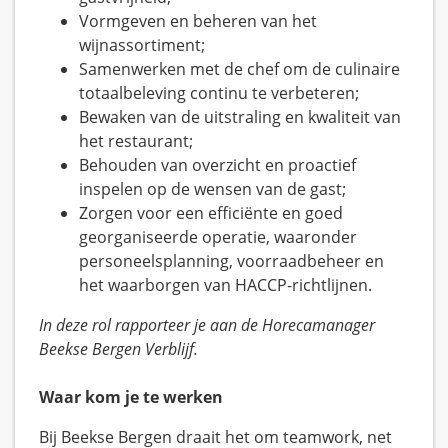
Vormgeven en beheren van het
wijnassortiment;
Samenwerken met de chef om de culinaire
totaalbeleving continu te verbeteren;
Bewaken van de uitstraling en kwaliteit van
het restaurant;
Behouden van overzicht en proactief
inspelen op de wensen van de gast;
Zorgen voor een efficiënte en goed
georganiseerde operatie, waaronder
personeelsplanning, voorraadbeheer en
het waarborgen van HACCP-richtlijnen.
In deze rol rapporteer je aan de Horecamanager
Beekse Bergen Verblijf.
Waar kom je te werken
Bij Beekse Bergen draait het om teamwork, net