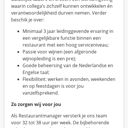
waarin collega’s zichzelf kunnen ontwikkelen én
verantwoordelijkheid durven nemen. Verder
beschik je over:
Minimaal 3 jaar leidinggevende ervaring in
een vergelijkbare functie binnen een
restaurant met een hoog serviceniveau;
Passie voor wijnen (een afgeronde
wijnopleiding is een pre);
Goede beheersing van de Nederlandse en
Engelse taal;
Flexibiliteit: werken in avonden, weekenden
en op feestdagen is voor jou
vanzelfsprekend.
Zo zorgen wij voor jou
Als Restaurantmanager versterk je ons team
voor 32 tot 38 uur per week. De bijbehorende