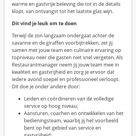
warme en gastvrije beleving die tot in de details
klopt, van ontvangst tot het laatste glas wijn.
Dit vind je leuk om te doen
Terwijl de zon langzaam ondergaat achter de
savanne en de giraffen voorbijtrekken, zet jij
samen met jouw team een culinaire ervaring op
topniveau neer die gasten niet snel vergeten. Als
Restaurantmanager neem jij jouw team mee in
kwaliteit en gastvrijheid en zorg je ervoor dat
iedere avond soepel en professioneel verloopt.
Dit doe je onder andere door:
Leiden en coördineren van de volledige
service op hoog niveau;
Aansturen, coachen en ontwikkelen van het
bedieningsteam, waarbij jij het voorbeeld
bent op het gebied van service en
gastvrijheid;