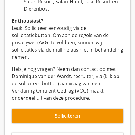
Safari Resort, Safari Hotel, Lake Resort en
Dierenbos.
Enthousiast?
Leuk! Solliciteer eenvoudig via de
sollicitatiebutton. Om aan de regels van de
privacywet (AVG) te voldoen, kunnen wij
sollicitaties via de mail helaas niet in behandeling
nemen.
Heb je nog vragen? Neem dan contact op met
Dominique van der Wardt, recruiter, via (klik op
de solliciteer button) aanvraag van een
Verklaring Omtrent Gedrag (VOG) maakt
onderdeel uit van deze procedure.
Solliciteren