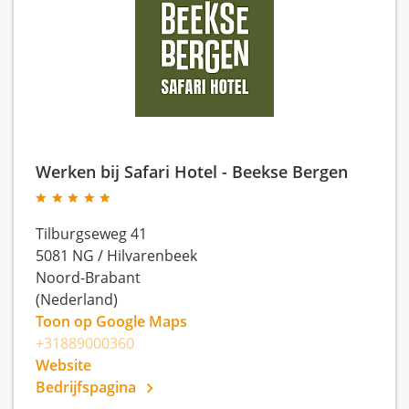
Werken bij Safari Hotel - Beekse Bergen
Tilburgseweg 41
5081 NG
/
Hilvarenbeek
Noord-Brabant
(Nederland)
Toon op Google Maps
+31889000360
Website
Bedrijfspagina