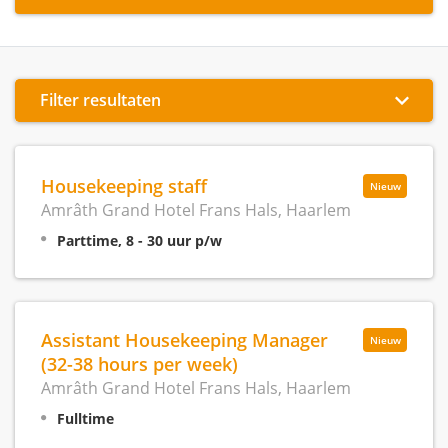
Filter resultaten
Housekeeping staff
Nieuw
Amrâth Grand Hotel Frans Hals, Haarlem
Parttime, 8 - 30 uur p/w
Assistant Housekeeping Manager
Nieuw
(32-38 hours per week)
Amrâth Grand Hotel Frans Hals, Haarlem
Fulltime