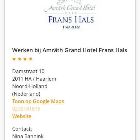
Werken bij Amrâth Grand Hotel Frans Hals
Damstraat 10
2011 HA
/
Haarlem
Noord-Holland
(Nederland)
Toon op Google Maps
0235181818
Website
Contact:
Nina Bannink