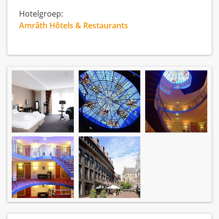
Hotelgroep:
Amrâth Hôtels & Restaurants