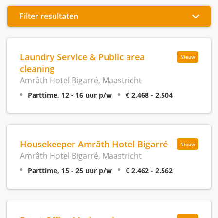
Filter resultaten
Laundry Service & Public area
Nieuw
cleaning
Amrâth Hotel Bigarré, Maastricht
Parttime, 12 - 16 uur p/w
€ 2.468 - 2.504
Housekeeper Amrâth Hotel Bigarré
Nieuw
Amrâth Hotel Bigarré, Maastricht
Parttime, 15 - 25 uur p/w
€ 2.462 - 2.562