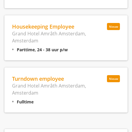
Housekeeping Employee
Nieuw
Grand Hotel Amrâth Amsterdam,
Amsterdam
Parttime, 24 - 38 uur p/w
Turndown employee
Nieuw
Grand Hotel Amrâth Amsterdam,
Amsterdam
Fulltime