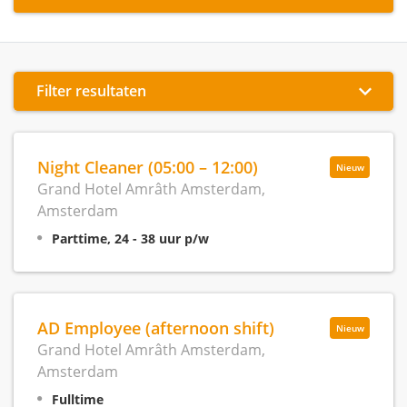
Filter resultaten
Night Cleaner (05:00 – 12:00)
Nieuw
Grand Hotel Amrâth Amsterdam,
Amsterdam
Parttime, 24 - 38 uur p/w
AD Employee (afternoon shift)
Nieuw
Grand Hotel Amrâth Amsterdam,
Amsterdam
Fulltime