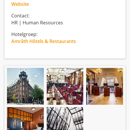
Website
Contact:
HR | Human Resources
Hotelgroep:
Amrâth Hôtels & Restaurants