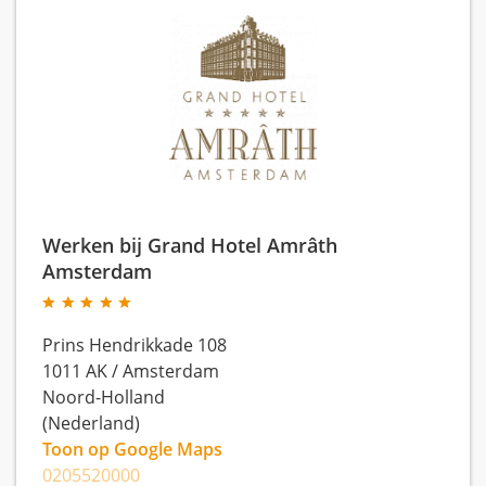
Werken bij Grand Hotel Amrâth
Amsterdam
Prins Hendrikkade 108
1011 AK
/
Amsterdam
Noord-Holland
(Nederland)
Toon op Google Maps
0205520000