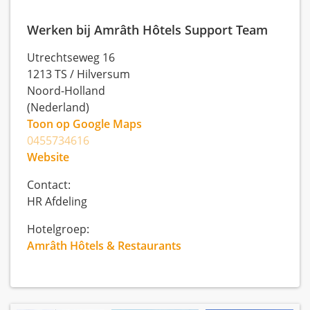
Werken bij Amrâth Hôtels Support Team
Utrechtseweg 16
1213 TS
/
Hilversum
Noord-Holland
(Nederland)
Toon op Google Maps
0455734616
Website
Contact:
HR Afdeling
Hotelgroep:
Amrâth Hôtels & Restaurants