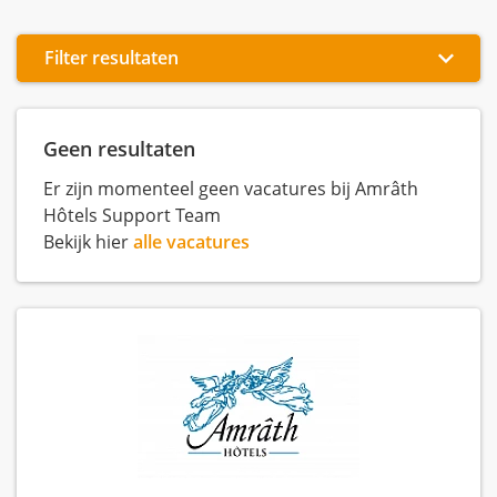
Filter resultaten
Geen resultaten
Er zijn momenteel geen vacatures bij Amrâth
Hôtels Support Team
Bekijk hier
alle vacatures