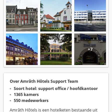
+7
Over Amrâth Hôtels Support Team
Soort hotel: support office / hoofdkantoor
1365 kamers
550 medewerkers
Amrâth Hôtels is een hotelketen bestaande uit