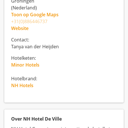
Groningen
(Nederland)
Toon op Google Maps
+31(0)886446737
Website
Contact:
Tanya van der Heijden
Hotelketen:
Minor Hotels
Hotelbrand:
NH Hotels
Over NH Hotel De Ville