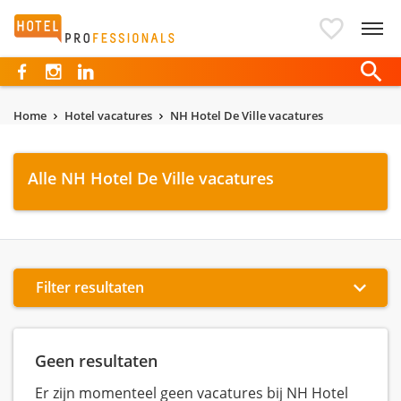
Hotelprofessionals
Home
Hotel vacatures
NH Hotel De Ville vacatures
Alle NH Hotel De Ville vacatures
Filter resultaten
Geen resultaten
Er zijn momenteel geen vacatures bij NH Hotel