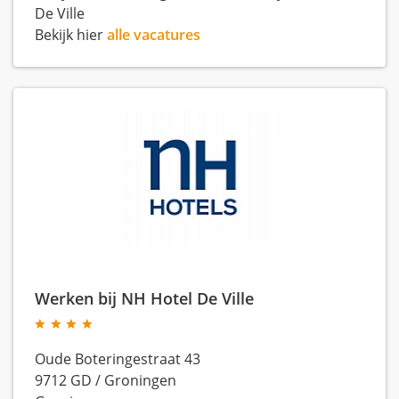
De Ville
Bekijk hier
alle vacatures
Werken bij NH Hotel De Ville
Oude Boteringestraat 43
9712 GD
/
Groningen