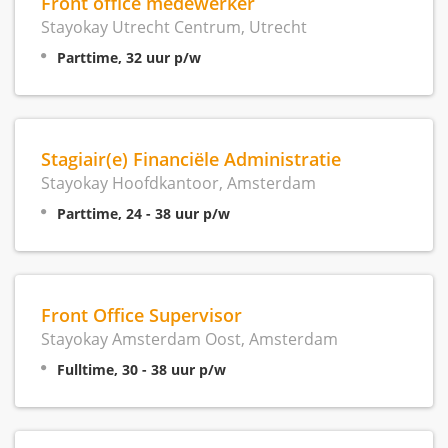
Front office medewerker
Stayokay Utrecht Centrum, Utrecht
Parttime, 32 uur p/w
Stagiair(e) Financiële Administratie
Stayokay Hoofdkantoor, Amsterdam
Parttime, 24 - 38 uur p/w
Front Office Supervisor
Stayokay Amsterdam Oost, Amsterdam
Fulltime, 30 - 38 uur p/w