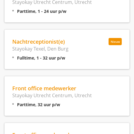
Stayokay Utrecht Centrum, Utrecht
Parttime, 1 - 24 uur p/w
Nachtreceptionist(e)
Nieuw
Stayokay Texel, Den Burg
Fulltime, 1 - 32 uur p/w
Front office medewerker
Stayokay Utrecht Centrum, Utrecht
Parttime, 32 uur p/w