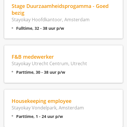
Stage Duurzaamheidsprogamma - Goed
bezig
Stayokay Hoofdkantoor, Amsterdam
Fulltime, 32 - 38 uur p/w
F&B medewerker
Stayokay Utrecht Centrum, Utrecht
Parttime, 30 - 38 uur p/w
Housekeeping employee
Stayokay Vondelpark, Amsterdam
Parttime, 1 - 24 uur p/w