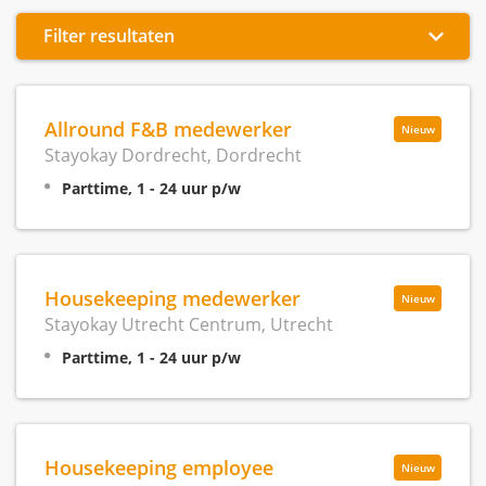
Filter resultaten
Allround F&B medewerker
Nieuw
Stayokay Dordrecht, Dordrecht
Parttime, 1 - 24 uur p/w
Housekeeping medewerker
Nieuw
Stayokay Utrecht Centrum, Utrecht
Parttime, 1 - 24 uur p/w
Housekeeping employee
Nieuw