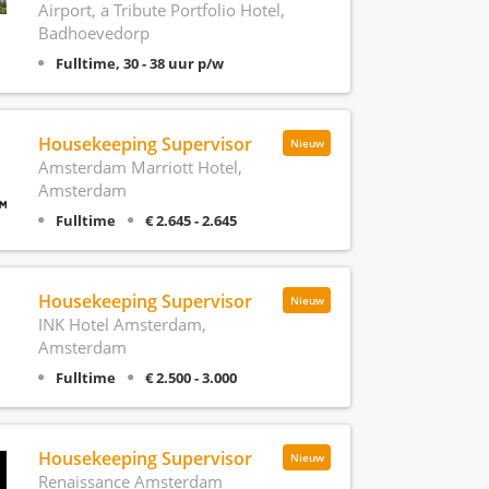
Airport, a Tribute Portfolio Hotel,
Badhoevedorp
Fulltime, 30 - 38 uur p/w
Housekeeping Supervisor
Nieuw
Amsterdam Marriott Hotel,
Amsterdam
Fulltime
€ 2.645 - 2.645
Housekeeping Supervisor
Nieuw
INK Hotel Amsterdam,
Amsterdam
Fulltime
€ 2.500 - 3.000
Housekeeping Supervisor
Nieuw
Renaissance Amsterdam