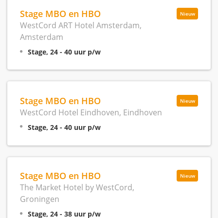
Stage MBO en HBO
Nieuw
WestCord ART Hotel Amsterdam,
Amsterdam
Stage, 24 - 40 uur p/w
Stage MBO en HBO
Nieuw
WestCord Hotel Eindhoven, Eindhoven
Stage, 24 - 40 uur p/w
Stage MBO en HBO
Nieuw
The Market Hotel by WestCord,
Groningen
Stage, 24 - 38 uur p/w