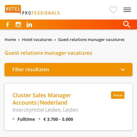
Hotelprofessionals
Home
Hotel vacatures
Guest relations manager vacatures
Guest relations manager vacatures
Filter resultaten
Cluster Sales Manager
Nieuw
Accounts|Nederland
IntercityHotel Leiden, Leiden
Fulltime
€ 3.700 - 5.000