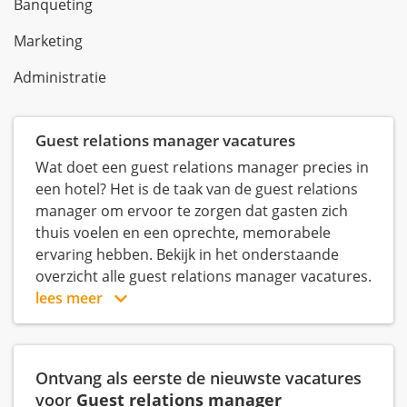
Banqueting
Marketing
Administratie
Guest relations manager vacatures
Wat doet een guest relations manager precies in
een hotel? Het is de taak van de guest relations
manager om ervoor te zorgen dat gasten zich
thuis voelen en een oprechte, memorabele
ervaring hebben. Bekijk in het onderstaande
overzicht alle guest relations manager vacatures.
lees meer
Ontvang als eerste de nieuwste vacatures
voor
Guest relations manager