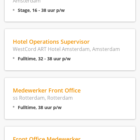
Amsterdam
Stage, 16 - 38 uur p/w
Hotel Operations Supervisor
WestCord ART Hotel Amsterdam, Amsterdam
Fulltime, 32 - 38 uur p/w
Medewerker Front Office
ss Rotterdam, Rotterdam
Fulltime, 38 uur p/w
Front Office Medewerker