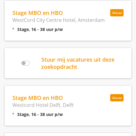
Stage MBO en HBO
Nieuw
WestCord City Centre Hotel, Amsterdam
Stage, 16 - 38 uur p/w
Stuur mij vacatures uit deze
zoekopdracht
Stage MBO en HBO
Nieuw
Westcord Hotel Delft, Delft
Stage, 16 - 38 uur p/w