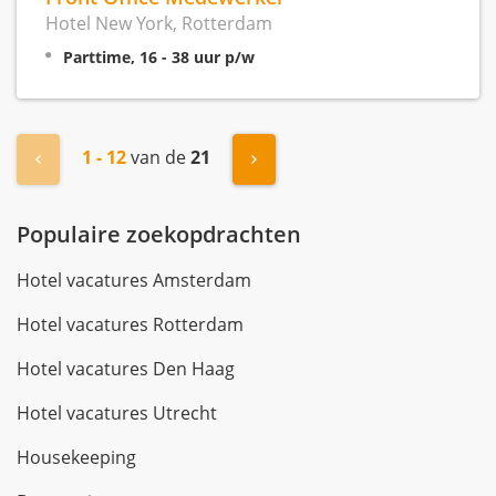
Hotel New York, Rotterdam
Parttime, 16 - 38 uur p/w
1 - 12
van de
21
« Vorige
Volgende »
Populaire zoekopdrachten
Hotel vacatures Amsterdam
Hotel vacatures Rotterdam
Hotel vacatures Den Haag
Hotel vacatures Utrecht
Housekeeping