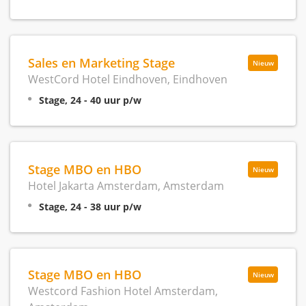
Sales en Marketing Stage
Nieuw
WestCord Hotel Eindhoven, Eindhoven
Stage, 24 - 40 uur p/w
Stage MBO en HBO
Nieuw
Hotel Jakarta Amsterdam, Amsterdam
Stage, 24 - 38 uur p/w
Stage MBO en HBO
Nieuw
Westcord Fashion Hotel Amsterdam,