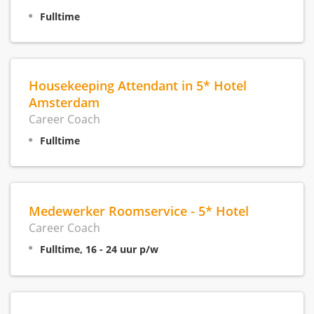
Fulltime
Housekeeping Attendant in 5* Hotel
Amsterdam
Career Coach
Fulltime
Medewerker Roomservice - 5* Hotel
Career Coach
Fulltime, 16 - 24 uur p/w