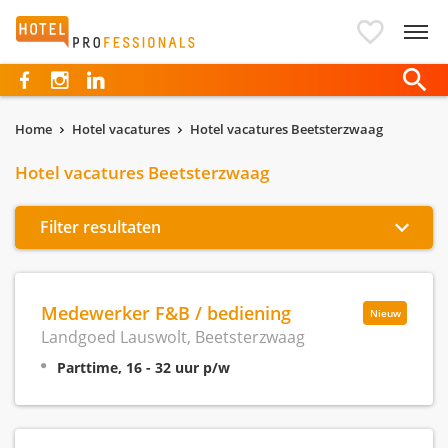
Hotelprofessionals
Home
Hotel vacatures
Hotel vacatures Beetsterzwaag
Hotel vacatures Beetsterzwaag
Filter resultaten
Medewerker F&B / bediening
Nieuw
Landgoed Lauswolt, Beetsterzwaag
Parttime, 16 - 32 uur p/w