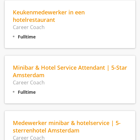
Keukenmedewerker in een
hotelrestaurant
Career Coach
Fulltime
Minibar & Hotel Service Attendant | 5-Star
Amsterdam
Career Coach
Fulltime
Medewerker minibar & hotelservice | 5-
sterrenhotel Amsterdam
Career Coach