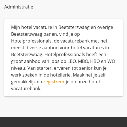
Administratie
Mijn hotel vacature in Beetsterzwaag en overige
Beetsterzwaag banen, vind je op
Hotelprofessionals, de vacaturebank met het
meest diverse aanbod voor hotel vacatures in
Beetsterzwaag. Hotelprofessionals heeft een
groot aanbod van jobs op LBO, MBO, HBO en WO
niveau. Van starter, ervaren tot senior kun je
werk zoeken in de hotellerie. Maak het je zelf
gemakkelijk en
registreer
je op onze hotel
vacaturebank.