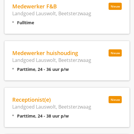
Medewerker F&B
Nieuw
Landgoed Lauswolt, Beetsterzwaag
Fulltime
Medewerker huishouding
Nieuw
Landgoed Lauswolt, Beetsterzwaag
Parttime, 24 - 36 uur p/w
Receptionist(e)
Nieuw
Landgoed Lauswolt, Beetsterzwaag
Parttime, 24 - 38 uur p/w