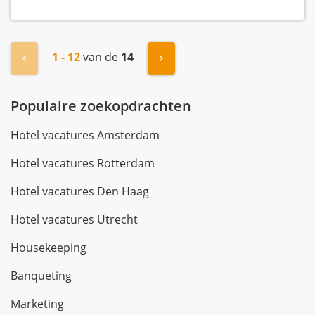
1 - 12
van de
14
« Vorige
Volgende »
Populaire zoekopdrachten
Hotel vacatures Amsterdam
Hotel vacatures Rotterdam
Hotel vacatures Den Haag
Hotel vacatures Utrecht
Housekeeping
Banqueting
Marketing