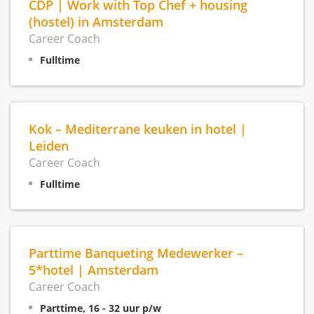
CDP | Work with Top Chef + housing
(hostel) in Amsterdam
Career Coach
Fulltime
Kok – Mediterrane keuken in hotel |
Leiden
Career Coach
Fulltime
Parttime Banqueting Medewerker –
5*hotel | Amsterdam
Career Coach
Parttime, 16 - 32 uur p/w