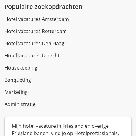
Populaire zoekopdrachten
Hotel vacatures Amsterdam
Hotel vacatures Rotterdam
Hotel vacatures Den Haag
Hotel vacatures Utrecht
Housekeeping
Banqueting
Marketing
Administratie
Mijn hotel vacature in Friesland en overige
Friesland banen, vind je op Hotelprofessionals,