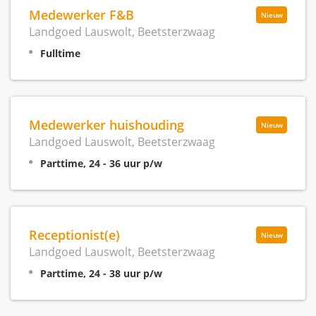
Medewerker F&B
Nieuw
Landgoed Lauswolt, Beetsterzwaag
Fulltime
Medewerker huishouding
Nieuw
Landgoed Lauswolt, Beetsterzwaag
Parttime, 24 - 36 uur p/w
Receptionist(e)
Nieuw
Landgoed Lauswolt, Beetsterzwaag
Parttime, 24 - 38 uur p/w