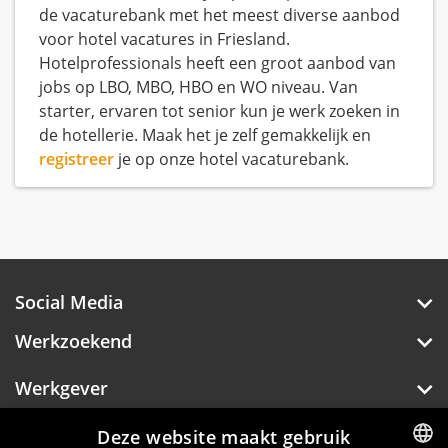
de vacaturebank met het meest diverse aanbod
voor hotel vacatures in Friesland.
Hotelprofessionals heeft een groot aanbod van
jobs op LBO, MBO, HBO en WO niveau. Van
starter, ervaren tot senior kun je werk zoeken in
de hotellerie. Maak het je zelf gemakkelijk en
registreer
je op onze hotel vacaturebank.
Social Media
Werkzoekend
Werkgever
Over Hotelprofessionals
Deze website maakt gebruik