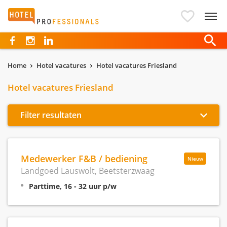
Hotelprofessionals
Home
Hotel vacatures
Hotel vacatures Friesland
Hotel vacatures Friesland
Filter resultaten
Medewerker F&B / bediening
Nieuw
Landgoed Lauswolt, Beetsterzwaag
Parttime, 16 - 32 uur p/w