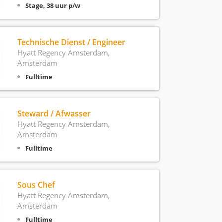
Stage, 38 uur p/w
Technische Dienst / Engineer
Hyatt Regency Amsterdam,
Amsterdam
Fulltime
Steward / Afwasser
Hyatt Regency Amsterdam,
Amsterdam
Fulltime
Sous Chef
Hyatt Regency Amsterdam,
Amsterdam
Fulltime