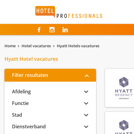
Hotelprofessionals
Home
Hotel vacatures
Hyatt Hotels vacatures
Hyatt Hotel vacatures
Filter resultaten
Afdeling
Functie
Stad
Dienstverband