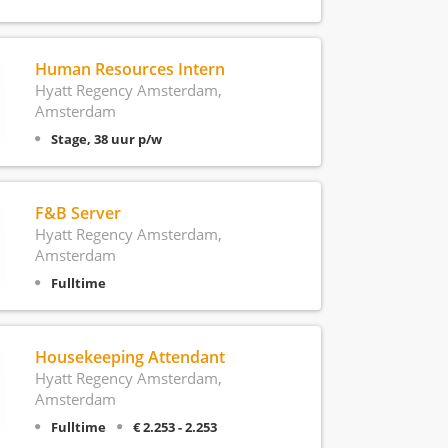
Human Resources Intern
Hyatt Regency Amsterdam,
Amsterdam
Stage, 38 uur p/w
F&B Server
Hyatt Regency Amsterdam,
Amsterdam
Fulltime
Housekeeping Attendant
Hyatt Regency Amsterdam,
Amsterdam
Fulltime
€ 2.253 - 2.253